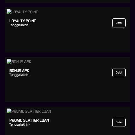
LOYALTY POINT
Detail
Tanggal akhir:
-
BONUS APK
Detail
Tanggal akhir:
-
PROMO SCATTER CUAN
Detail
Tanggal akhir:
-