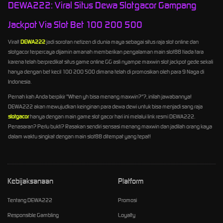
DEWA222: Viral Situs Dewa Slotgacor Gampang
Jackpot Via Slot Bet 100 200 500
Viral!
DEWA222
jadi sorotan netizen di dunia maya sebagai situs raja slot online dan
slotgacor terpercaya dijamin amanah memberikan pengalaman main slot88 tiada tara
karena telah berpredikat situs game online GG asli nyampe maxwin slot jackpot gede sekali
hanya dengan bet kecil 100 200 500 dimana telah di promosikan oleh para 9 Naga di
Indonesia.
Pernah kah Anda berpikir "When yh bisa menang maxwin?"?, inilah jawabannya!
DEWA222 akan mewujudkan keinginan para dewa dewi untuk bisa menjadi sang raja
slotgacor
hanya dengan main game slot gacor hari ini melalui link resmi DEWA222.
Penasaran? Perlu bukti? Rasakan sendiri sensasi menang maxwin dan jadilah orang kaya
dalam waktu singkat dengan main slot88 ditempat yang tepat!
Kebijaksanaan
Platform
Tentang DEWA222
Promosi
Responsible Gambling
Loyalty