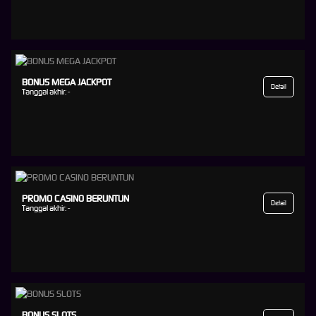
BONUS MEGA JACKPOT
Detail
Tanggal akhir:
-
PROMO CASINO BERUNTUN
Detail
Tanggal akhir:
-
BONUS SLOTS