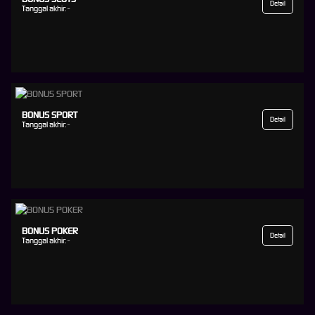
Detail
Tanggal akhir:
-
BONUS SPORT
Detail
Tanggal akhir:
-
BONUS POKER
Detail
Tanggal akhir:
-