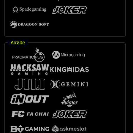
Arcade