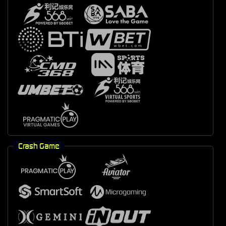
Crash Game