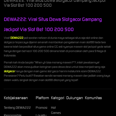
DEWA222: Viral Situs Dewa Slotgacor Gampang Jackpot
Via Slot Bet 100 200 500
DEWA222: Viral Situs Dewa Slotgacor Gampang
Jackpot Via Slot Bet 100 200 500
Viral!
DEWA222
jadi sorotan netizen di dunia maya sebagai situs raja slot online dan
slotgacor terpercaya dijamin amanah memberikan pengalaman main slot88 tiada tara
karena telah berpredikat situs game online GG asli nyampe maxwin slot jackpot gede sekali
hanya dengan bet kecil 100 200 500 dimana telah di promosikan oleh para 9 Naga di
Indonesia.
Pernah kah Anda berpikir "When yh bisa menang maxwin?"?, inilah jawabannya!
DEWA222 akan mewujudkan keinginan para dewa dewi untuk bisa menjadi sang raja
slotgacor
hanya dengan main game slot gacor hari ini melalui link resmi DEWA222.
Penasaran? Perlu bukti? Rasakan sendiri sensasi menang maxwin dan jadilah orang kaya
dalam waktu singkat dengan main slot88 ditempat yang tepat!
Kebijaksanaan
Platform
Kategori
Dukungan
Komunitas
Tentang DEWA222
Promosi
Hot
Games
Responsible
Loyalty