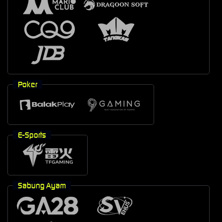
Poker
E-Sports
Sabung Ayam