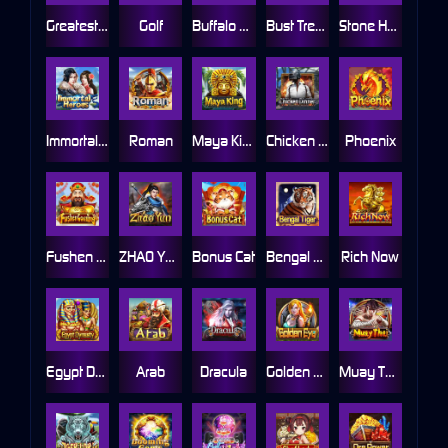
Greatest Circus
Golf
Buffalo Burst
Bust Treasury
Stone Hominid
Immortal Heroes
Roman
Maya King
Chicken Dinner
Phoenix
Fushen Coming
ZHAO YUN
Bonus Cat
Bengal Tiger
Rich Now
Egypt Dynasty
Arab
Dracula
Golden Eye
Muay Thai