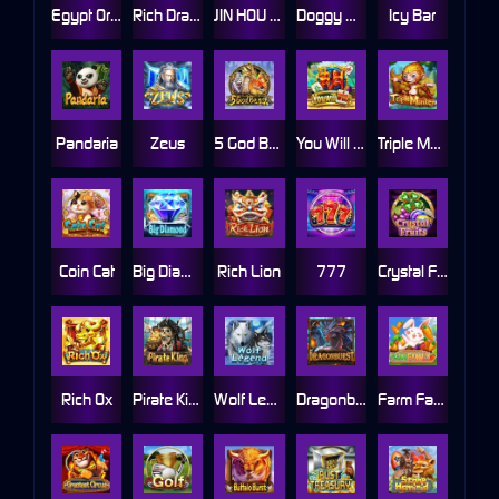
Egypt Oracle
Rich Dragon
JIN HOU YE
Doggy Wealth
Icy Bar
Pandaria
Zeus
5 God Beast
You Will Win
Triple Monkey
Coin Cat
Big Diamond
Rich Lion
777
Crystal Fruits
Rich Ox
Pirate King
Wolf Legend
Dragonburst
Farm Family