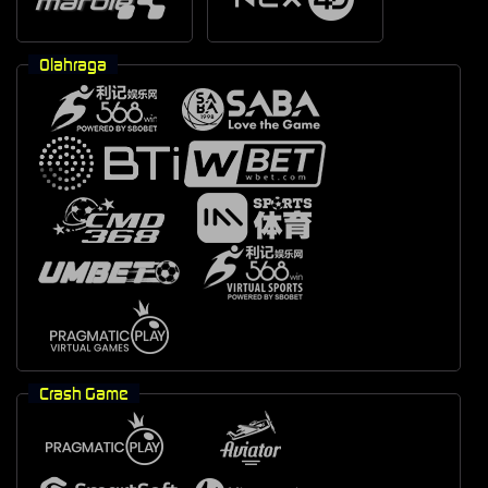
Olahraga
Crash Game