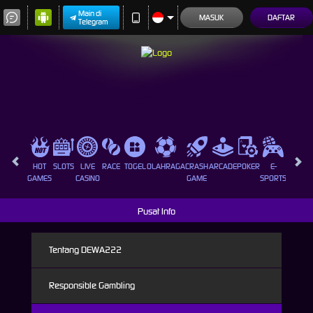
Main di
MASUK
DAFTAR
Telegram
HOT
SLOTS
LIVE
RACE
TOGEL
OLAHRAGA
CRASH
ARCADE
POKER
E-
SABUN
GAMES
CASINO
GAME
SPORTS
AYAM
Pusat Info
Tentang DEWA222
Responsible Gambling