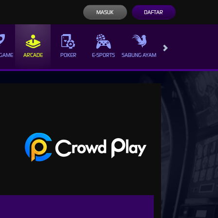
MASUK
DAFTAR
 GAME
ARCADE
POKER
E-SPORTS
SABUNG AYAM
PROMOSI