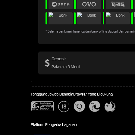
* Selama bank maintenance dan bank offline deposit dan penarik
Deposit
Rata-rata 3 Menit
Tanggung Jawab Bermain
Browser Yang Didukung
Platform Penyedia Layanan