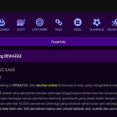
 GAMES
SLOTS
LIVE CASINO
RACE
TOGEL
OLAHRAGA
CRASH
Pusat Info
ang DEWA222
NG KAMI
2
atang di
DEWA222
, situs
taruhan online
terkemuka di Asia, yang menyediakan ber
2
adalah situs permainan taruhan olahraga hingga kasino terkemuka dan terpercay
engan berbagai variasi permainan kasino & sportsbook yang dapat dipilih dengan o
n rata-rata 10.000 permainan Olahraga yang berbeda setiap bulan dan berbagai
 total lebih dari 100 permainan kasino dari variasi bakarat, slot, roulette dan pe