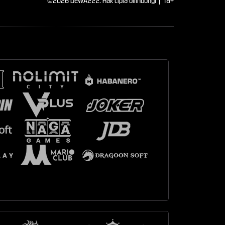
©2026 DEWA222. Hak cipta dilindungi | 18+