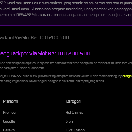
222
, kami berusaha untuk memberikan yang terbaik dalam permainan dan layana
 kami. Kami memiliki beberapa program berhadiah, yang memberikan pelanggan 
Bermain di
DEWA222
tidak hanya menyenangkan dan menghibur, tetapi juga san
ackpot Via Slot Bet 100 200 500
ang Jackpot Via Slot Bet 100 200 500
 online dan slotgacor terpercaya dijamin amanah memberikan pengalaman main slot88 tiada tara kar
n oleh para 9 Naga di Indonesia.
annya! DEWA222 akan mewujudkan keinginan para dewa dewi untuk bisa menjadi sang raja
slotga
ah orang kaya dalam waktu singkat dengan main slot88 ditempat yang tepat!
Platform
Kategori
Promosi
Hot Games
Loyalty
Slots
Referral
Live Casino