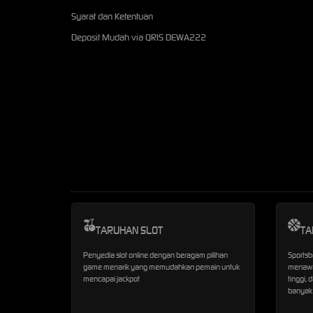
Syarat dan Ketentuan
Deposit Mudah via QRIS DEWA222
TARUHAN SLOT
TA
Penyedia slot online dengan beragam pilihan
Sportsb
game menarik yang memudahkan pemain untuk
menawar
mencapai jackpot
tinggi,
banyak 