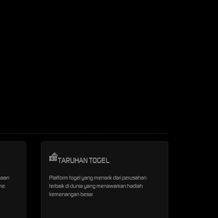
TARUHAN TOGEL
haan
Platform togel yang menarik dari perusahan
ame
terbaik di dunia yang menawarkan hadiah
kemenangan besar