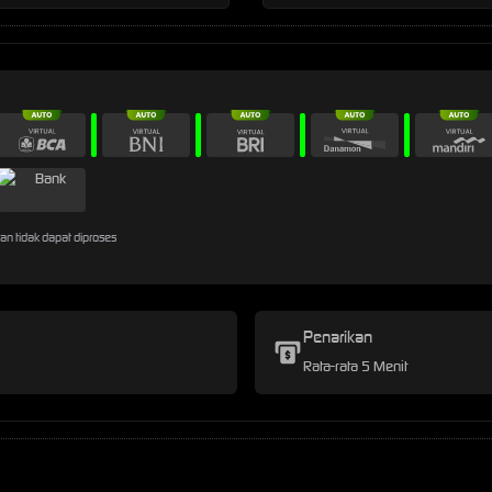
an tidak dapat diproses
Penarikan
Rata-rata 5 Menit