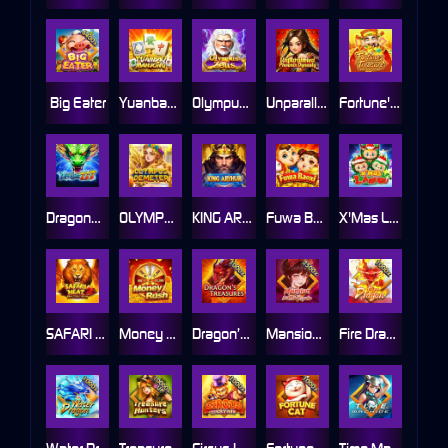
Big Eater
Yuanbao Mahjong
Olympus - Zeus
Unparalleled Phoenix Dynasty
Fortune's Treasure
Dragon777
OLYMPUS DEMETER
KING ARTHUR
Fuwa Baoxi
X'Mas LABUBU
SAFARI HEAT 2-MULTIPLY FUN
Money Rush
Dragon’s Treasures
Mansion Battle Royale
Fire Dragon