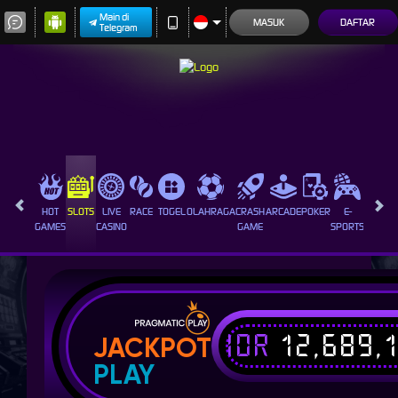
Main di
MASUK
DAFTAR
Telegram
HOT
SLOTS
LIVE
RACE
TOGEL
OLAHRAGA
CRASH
ARCADE
POKER
E-
SABUN
GAMES
CASINO
GAME
SPORTS
AYAM
IDR
12,689,
JACKPOT
PLAY