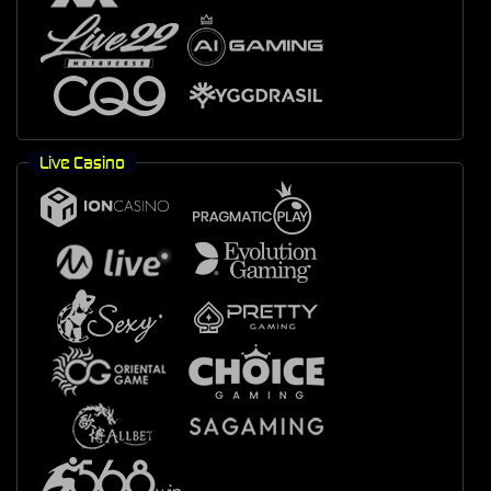
Live Casino