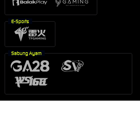
E-Sports
Sabung Ayam