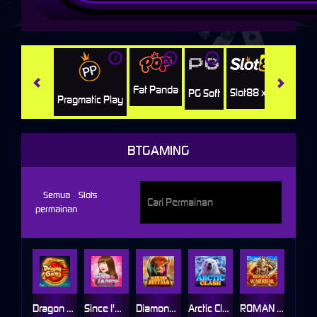
i
i
i
i
i
Facha
Fat Panda
Slot88 x PP
PG Soft
Pragmatic Play
BTGAMING
Semua
Slots
permainan
Dragon Gem2
Since I'm here
Diamond buffalo
Arctic Clash
ROMAN WARRIOR