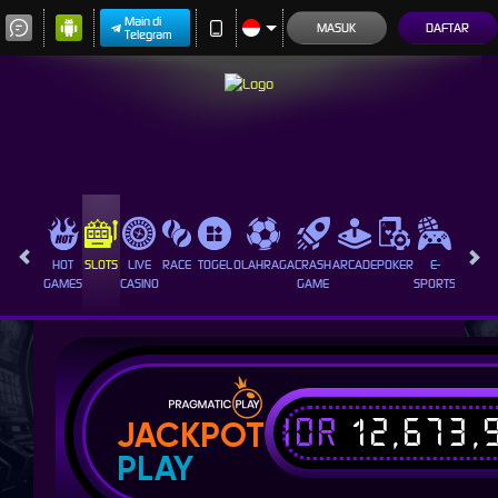
Main di
MASUK
DAFTAR
Telegram
HOT
SLOTS
LIVE
RACE
TOGEL
OLAHRAGA
CRASH
ARCADE
POKER
E-
SABUN
GAMES
CASINO
GAME
SPORTS
AYAM
IDR
12,673,
JACKPOT
PLAY