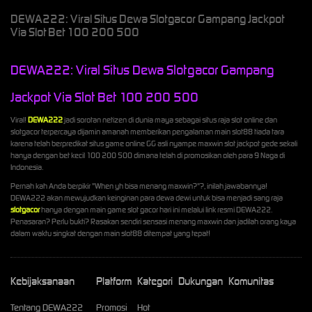
DEWA222: Viral Situs Dewa Slotgacor Gampang Jackpot
Via Slot Bet 100 200 500
DEWA222: Viral Situs Dewa Slotgacor Gampang
Jackpot Via Slot Bet 100 200 500
Viral!
DEWA222
jadi sorotan netizen di dunia maya sebagai situs raja slot online dan
slotgacor terpercaya dijamin amanah memberikan pengalaman main slot88 tiada tara
karena telah berpredikat situs game online GG asli nyampe maxwin slot jackpot gede sekali
hanya dengan bet kecil 100 200 500 dimana telah di promosikan oleh para 9 Naga di
Indonesia.
Pernah kah Anda berpikir "When yh bisa menang maxwin?"?, inilah jawabannya!
DEWA222 akan mewujudkan keinginan para dewa dewi untuk bisa menjadi sang raja
slotgacor
hanya dengan main game slot gacor hari ini melalui link resmi DEWA222.
Penasaran? Perlu bukti? Rasakan sendiri sensasi menang maxwin dan jadilah orang kaya
dalam waktu singkat dengan main slot88 ditempat yang tepat!
Kebijaksanaan
Platform
Kategori
Dukungan
Komunitas
Tentang DEWA222
Promosi
Hot