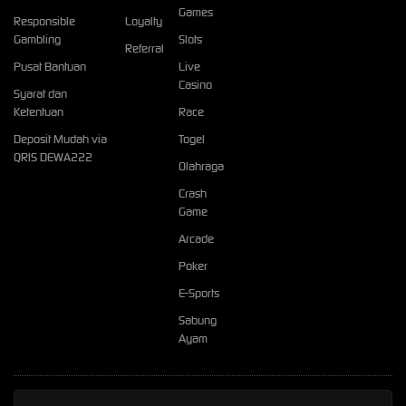
Games
Responsible
Loyalty
Gambling
Slots
Referral
Pusat Bantuan
Live
Casino
Syarat dan
Ketentuan
Race
Deposit Mudah via
Togel
QRIS DEWA222
Olahraga
Crash
Game
Arcade
Poker
E-Sports
Sabung
Ayam