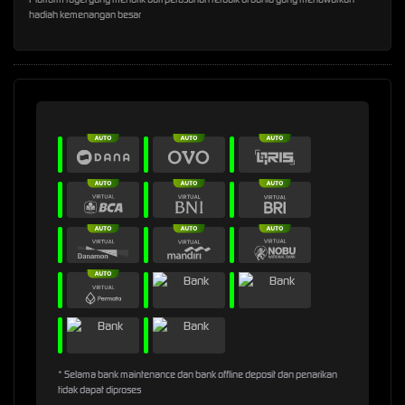
hadiah kemenangan besar
* Selama bank maintenance dan bank offline deposit dan penarikan
tidak dapat diproses