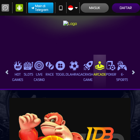
Main di
MASUK
DAFTAR
Telegram
HOT
SLOTS
LIVE
RACE
TOGEL
OLAHRAGA
CRASH
ARCADE
POKER
E-
SABUN
GAMES
CASINO
GAME
SPORTS
AYAM