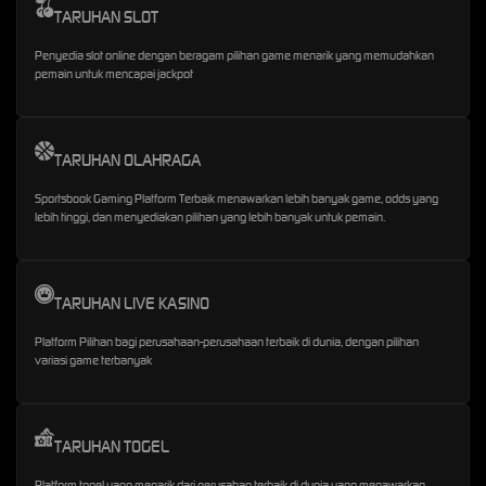
TARUHAN SLOT
Penyedia slot online dengan beragam pilihan game menarik yang memudahkan
pemain untuk mencapai jackpot
TARUHAN OLAHRAGA
Sportsbook Gaming Platform Terbaik menawarkan lebih banyak game, odds yang
lebih tinggi, dan menyediakan pilihan yang lebih banyak untuk pemain.
TARUHAN LIVE KASINO
Platform Pilihan bagi perusahaan-perusahaan terbaik di dunia, dengan pilihan
variasi game terbanyak
TARUHAN TOGEL
Platform togel yang menarik dari perusahan terbaik di dunia yang menawarkan