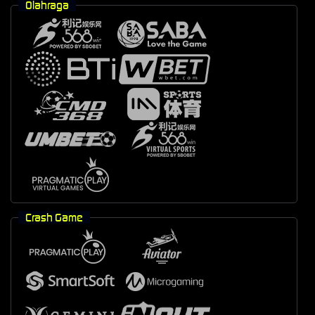
Olahraga
Crash Game