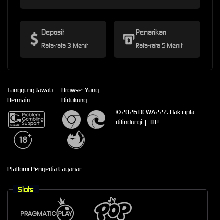
Deposit
Penarikan
Rata-rata 3 Menit
Rata-rata 5 Menit
Tanggung Jawab
Browser Yang
Bermain
Didukung
©2026 DEWA222. Hak cipta
dilindungi | 18+
Platform Penyedia Layanan
Slots