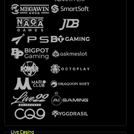
Live Casino