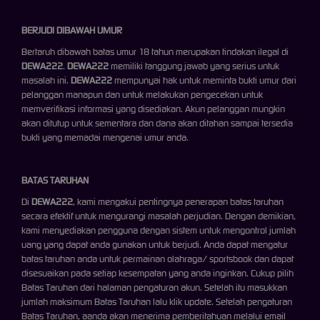
BERJUDI DIBAWAH UMUR
Bertaruh dibawah batas umur 18 tahun merupakan tindakan ilegal di
DEWA222
.
DEWA222
memiliki tanggung jawab yang serius untuk
masalah ini.
DEWA222
mempunyai hak untuk meminta bukti umur dari
pelanggan manapun dan untuk melakukan pengecekan untuk
memverifikasi informasi yang disediakan. Akun pelanggan mungkin
akan ditutup untuk sementara dan dana akan ditahan sampai tersedia
bukti yang memadai mengenai umur anda.
BATAS TARUHAN
Di
DEWA222
, kami mengakui pentingnya penerapan batas taruhan
secara efektif untuk mengurangi masalah perjudian. Dengan demikian,
kami menyediakan pengguna dengan sistem untuk mengontrol jumlah
uang yang dapat anda gunakan untuk berjudi. Anda dapat mengatur
batas taruhan anda untuk permainan olahraga/ sportsbook dan dapat
disesuaikan pada setiap kesempatan yang anda inginkan. Cukup pilih
Batas Taruhan dari halaman pengaturan akun. Setelah itu masukkan
jumlah maksimum Batas Taruhan lalu klik update. Setelah pengaturan
Batas Taruhan, aanda akan menerima pemberitahuan melalui email