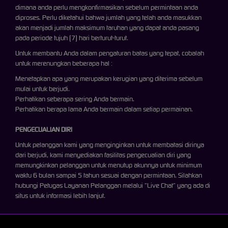
dimana anda perlu mengkonfirmasikan sebelum permintaan anda
diproses. Perlu diketahui bahwa jumlah yang telah anda masukkan
akan menjadi jumlah maksimum taruhan yang dapat anda pasang
pada periode tujuh (7) hari berturut-turut.
Untuk membantu Anda dalam pengaturan batas yang tepat, cobalah
untuk merenungkan beberapa hal :
Menetapkan apa yang merupakan kerugian yang diterima sebelum
mulai untuk berjudi.
Perhatikan seberapa sering Anda bermain.
Perhatikan berapa lama Anda bermain dalam setiap permainan.
PENGECUALIAN DIRI
Untuk pelanggan kami yang menginginkan untuk membatasi dirinya
dari berjudi, kami menyediakan fasilitas pengecualian diri yang
memungkinkan pelanggan untuk menutup akunnya untuk minimum
waktu 6 bulan sampai 5 tahun sesuai dengan permintaan. Silahkan
hubungi Petugas Layanan Pelanggan melalui “Live Chat” yang ada di
situs untuk informasi lebih lanjut.