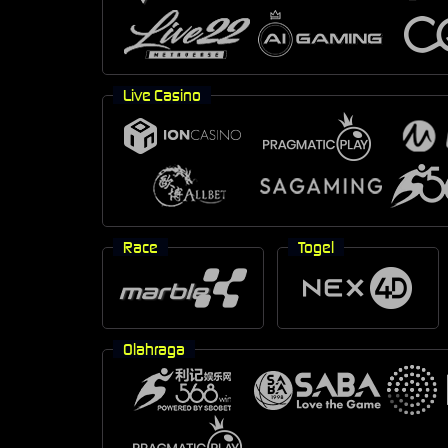
Live Casino
Race
Togel
Olahraga