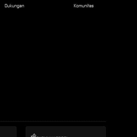
Pyramid Bonanza
Dukungan
Komunitas