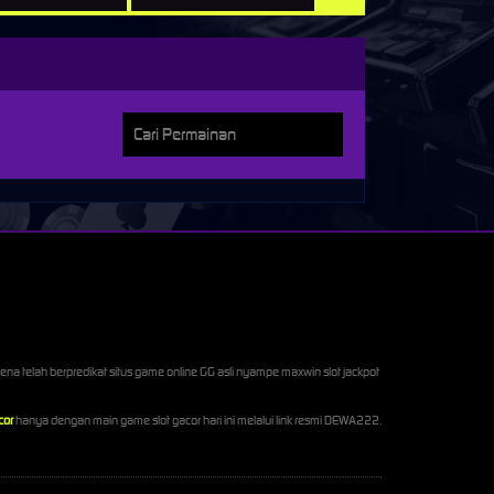
IDR
1,488,800.00
Pyramid Bonanza
watt****a
IDR
1,190,600.00
Pyramid Bonanza
m***n
IDR
1,087,650.00
Mahjong Wins 2
lab****1
IDR
1,025,040.00
Mahjong Wins 3 – Black Scatter
lab****1
IDR
913,920.00
Mahjong Wins 3 – Black Scatter
ena telah berpredikat situs game online GG asli nyampe maxwin slot jackpot
pili****a
IDR
895,320.00
cor
hanya dengan main game slot gacor hari ini melalui link resmi DEWA222.
Gates of Olympus Xmas 1000
watt****a
IDR
842,240.00