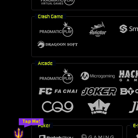
Crash Game
Arcade
Tap Me!
Poker
E-