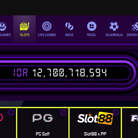
 GAMES
SLOTS
LIVE CASINO
RACE
TOGEL
OLAHRAGA
CRASH
IDR
12,700,718,594
i
i
i
a
PG Soft
Slot88 x PP