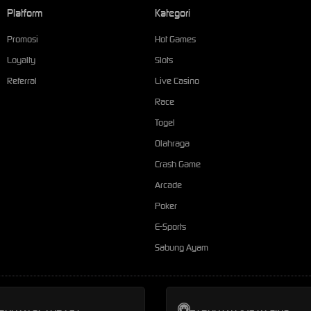
Platform
Kategori
Promosi
Hot Games
Loyalty
Slots
Referral
Live Casino
Race
Togel
Olahraga
Crash Game
Arcade
Poker
E-Sports
Sabung Ayam