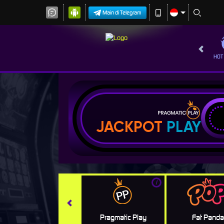
Main di Telegram
HOT
JACKPOT
PLAY
i
Pragmatic Play
Fat Pand