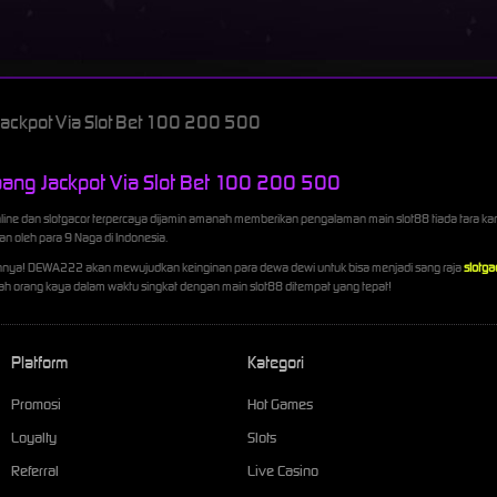
ackpot Via Slot Bet 100 200 500
ang Jackpot Via Slot Bet 100 200 500
 online dan slotgacor terpercaya dijamin amanah memberikan pengalaman main slot88 tiada tara kar
n oleh para 9 Naga di Indonesia.
annya! DEWA222 akan mewujudkan keinginan para dewa dewi untuk bisa menjadi sang raja
slotga
ah orang kaya dalam waktu singkat dengan main slot88 ditempat yang tepat!
Platform
Kategori
Promosi
Hot Games
Loyalty
Slots
Referral
Live Casino