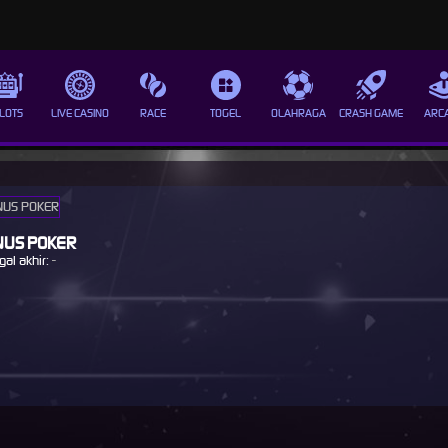
LOTS
LIVE CASINO
RACE
TOGEL
OLAHRAGA
CRASH GAME
ARC
US POKER
gal akhir:
-