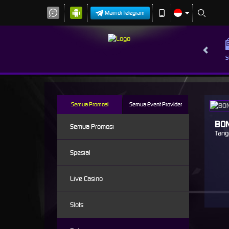
Main di Telegram
HOT GAMES
S
Semua Promosi
Semua Event Provider
BON
Semua Promosi
Tang
Spesial
Live Casino
Slots