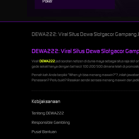
Poker
DEWA222: Viral Situs Dewa Slotgacor Gampang J
DEWA222: Viral Situs Dewa Slotgacor Gamp
Viral!
DEWA222
jadi sorotan netizen di dunia maya sebagai situs raja slot
gede sekali hanya dengan bet kecil 100 200 500 dimana telah di promosika
Pernah kah Anda berpikir "When yh bisa menang maxwin?"?, inilah jawab
Penasaran? Perlu bukti? Rasakan sendiri sensasi menang maxwin dan jadil
Kebijaksanaan
Tentang DEWA222
Responsible Gambling
Pusat Bantuan