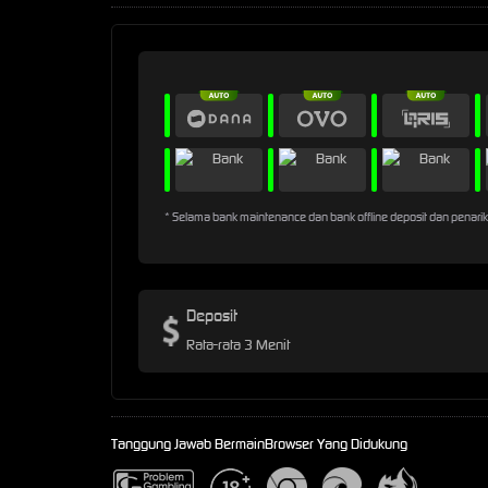
* Selama bank maintenance dan bank offline deposit dan penarik
Deposit
Rata-rata 3 Menit
Tanggung Jawab Bermain
Browser Yang Didukung