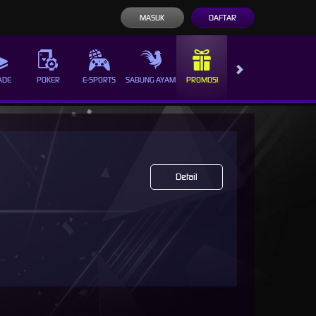
MASUK
DAFTAR
ADE
POKER
E-SPORTS
SABUNG AYAM
PROMOSI
Detail