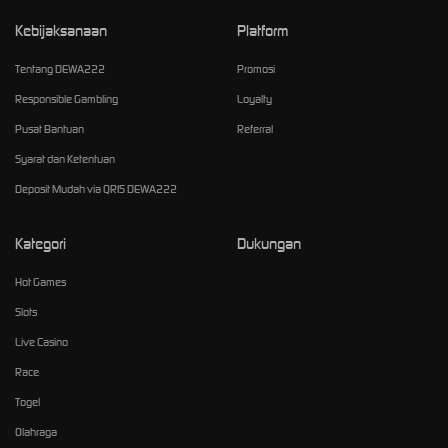
Kebijaksanaan
Platform
Tentang DEWA222
Promosi
Responsible Gambling
Loyalty
Pusat Bantuan
Referral
Syarat dan Ketentuan
Deposit Mudah via QRIS DEWA222
Kategori
Dukungan
Hot Games
Slots
Live Casino
Race
Togel
Olahraga