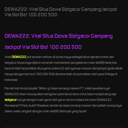
DEWA222: Viral Situs Dewa Slotgacor Gampang Jackpot
Via Slot Bet 100 200 500
DEWA222: Viral Situs Dewa Slotgacor Gampang
Jackpot Via Slot Bet 100 200 500
Viral!
DEWA222
jadi sorotan netizen di dunia maya sebagai situs raja slot online dan
slotgacor terpercaya dijamin amanah memberikan pengalaman main slot88 tiada tara
karena telah berpredikat situs game online GG asli nyampe maxwin slot jackpot gede sekali
hanya dengan bet kecil 100 200 500 dimana telah di promosikan oleh para 9 Naga di
Indonesia.
Pernah kah Anda berpikir "When yh bisa menang maxwin?"?, inilah jawabannya!
DEWA222 akan mewujudkan keinginan para dewa dewi untuk bisa menjadi sang raja
slotgacor
hanya dengan main game slot gacor hari ini melalui link resmi DEWA222.
Penasaran? Perlu bukti? Rasakan sendiri sensasi menang maxwin dan jadilah orang kaya
dalam waktu singkat dengan main slot88 ditempat yang tepat!