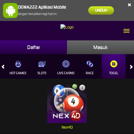
×
DEWA222 Aplikasi Mobile
UNDUH
Jangan tampilkan lagi hari ini
Daftar
Masuk
HOT GAMES
SLOTS
LIVE CASINO
RACE
TOGEL
OL
i
Nex4D