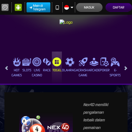
Main di
MASUK
DAFTAR
Telegram
HOT
SLOTS
LIVE
RACE
TOGEL
OLAHRAGA
CRASH
ARCADE
POKER
E-
SABUN
GAMES
CASINO
GAME
SPORTS
AYAM
Nex4D memiliki
pengalaman
terbaik dalam
permainan