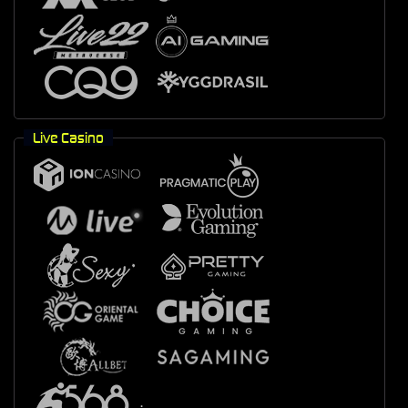
Live Casino