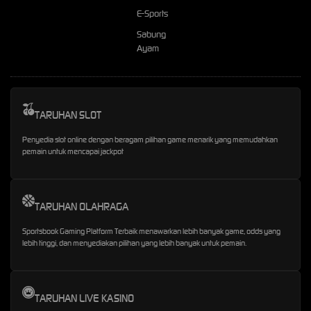
E-Sports
Sabung
Ayam
TARUHAN SLOT
Penyedia slot online dengan beragam pilihan game menarik yang memudahkan
pemain untuk mencapai jackpot
TARUHAN OLAHRAGA
Sportsbook Gaming Platform Terbaik menawarkan lebih banyak game, odds yang
lebih tinggi, dan menyediakan pilihan yang lebih banyak untuk pemain.
TARUHAN LIVE KASINO