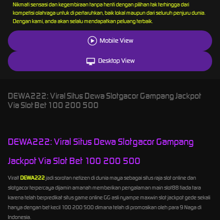
Nikmati sensasi dan kegembiraan tanpa henti dengan pilihan tak terhingga dari
kompetisi olahraga untuk di pertaruhkan, baik lokal maupun dari seluruh penjuru dunia.
Dengan kami, anda akan selalu mendapatkan peluang terbaik.
Mobile View
Desktop View
DEWA222: Viral Situs Dewa Slotgacor Gampang Jackpot
Via Slot Bet 100 200 500
DEWA222: Viral Situs Dewa Slotgacor Gampang
Jackpot Via Slot Bet 100 200 500
Viral!
DEWA222
jadi sorotan netizen di dunia maya sebagai situs raja slot online dan
slotgacor terpercaya dijamin amanah memberikan pengalaman main slot88 tiada tara
karena telah berpredikat situs game online GG asli nyampe maxwin slot jackpot gede sekali
hanya dengan bet kecil 100 200 500 dimana telah di promosikan oleh para 9 Naga di
Indonesia.