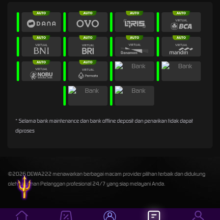
* Selama bank maintenance dan bank offline deposit dan penarikan tidak dapat
diproses
Tap Me!
©2026 DEWA222 menawarkan berbagai macam provider pilihan terbaik dan didukung
oleh Layanan Pelanggan profesional 24/7 yang siap melayani Anda.