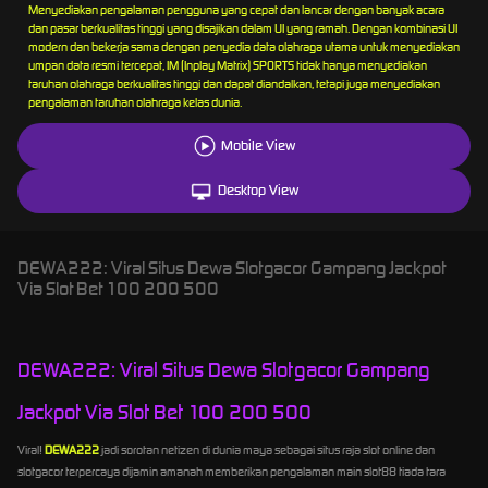
Menyediakan pengalaman pengguna yang cepat dan lancar dengan banyak acara
dan pasar berkualitas tinggi yang disajikan dalam UI yang ramah. Dengan kombinasi UI
modern dan bekerja sama dengan penyedia data olahraga utama untuk menyediakan
umpan data resmi tercepat, IM (Inplay Matrix) SPORTS tidak hanya menyediakan
taruhan olahraga berkualitas tinggi dan dapat diandalkan, tetapi juga menyediakan
pengalaman taruhan olahraga kelas dunia.
Mobile View
Desktop View
DEWA222: Viral Situs Dewa Slotgacor Gampang Jackpot
Via Slot Bet 100 200 500
DEWA222: Viral Situs Dewa Slotgacor Gampang
Jackpot Via Slot Bet 100 200 500
Viral!
DEWA222
jadi sorotan netizen di dunia maya sebagai situs raja slot online dan
slotgacor terpercaya dijamin amanah memberikan pengalaman main slot88 tiada tara