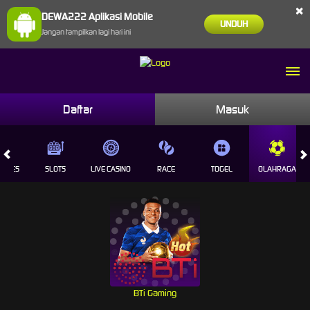
×
DEWA222 Aplikasi Mobile
UNDUH
Jangan tampilkan lagi hari ini
Daftar
Masuk
GAMES
SLOTS
LIVE CASINO
RACE
TOGEL
OLAHRAGA
BTi Gaming