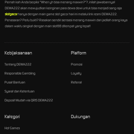
Pernah kah Anda berpikir "When yh bisa menang maxwin?"?, inilah jawabannya!
DEWA222 akan mewujudkan keinginan para dewa dewi untuk bisa menjadi sang raja
slotgacor
hanya dengan main game slot gacor hari ini melalui link resmi DEWA222.
Penasaran? Perlu bukti? Rasakan sendiri sensasi menang maxwin dan jadilah orang kaya
dalam waktu singkat dengan main slot88 ditempat yang tepat!
Kebijaksanaan
Platform
Tentang DEWA222
Promosi
Responsible Gambling
Loyalty
Pusat Bantuan
Referral
Syarat dan Ketentuan
Deposit Mudah via QRIS DEWA222
Kategori
Dukungan
Hot Games