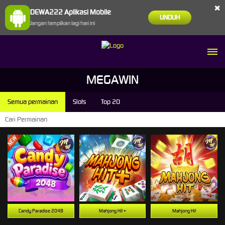
×
DEWA222 Aplikasi Mobile
UNDUH
Jangan tampilkan lagi hari ini
MEGAWIN
Semua permainan
Slots
Top 20
Candy Paradise 2048
Mahjong Hit +
Mahjong Hit