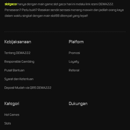
slotgacor
hanya dengan main game slot gacor hari ini melalui link resmi DEWA222.
Penasaran? Perlu bukti? Rasakan sendiri sensasi menang maxwin dan jadilah orang kaya
dalam waktu singkat dengan main slot88 ditempat yang tepat!
Kebijaksanaan
Platform
Tentang DEWA222
Promosi
Responsible Gambling
Loyalty
Pusat Bantuan
Referral
Syarat dan Ketentuan
Deposit Mudah via QRIS DEWA222
Kategori
Dukungan
Hot Games
Slots