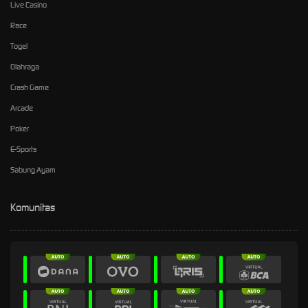
Live Casino
Race
Togel
Olahraga
Crash Game
Arcade
Poker
E-Sports
Sabung Ayam
Komunitas