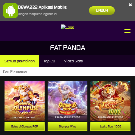
×
DEWA222 Aplikasi Mobile
UNDUH
Jangan tampilkan lagi hari ini
FAT PANDA
Semua permainan
Top 20
Video Slots
Gates of Olympus POP
Olympus Wins
Lucky Tiger 1000