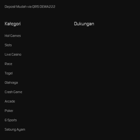
Deposit Mudah via QRIS DEWA222
Kategori
Dukungan
Hot Games
Slots
Live Casino
Race
Togel
Olahraga
Crash Game
Arcade
Poker
E-Sports
Sabung Ayam