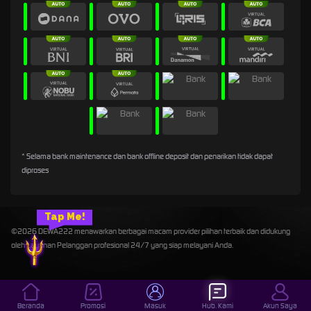
* Selama bank maintenance dan bank offline deposit dan penarikan tidak dapat
diproses
Tap Me!
©2026 DEWA222 menawarkan berbagai macam provider pilihan terbaik dan didukung
oleh Layanan Pelanggan profesional 24/7 yang siap melayani Anda.
Beranda
Promosi
Masuk
Hub. Kami
Akun Saya