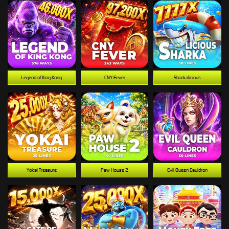
Legend of King Kong
CNY Fever
Sharkalicious
Yokai Treasure
Paw House 2
Evil Queen Cauldron