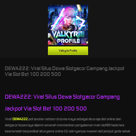
Valkyrie Profile
DEWA222: Viral Situs Dewa Slotgacor Gampang Jackpot
Via Slot Bet 100 200 500
DEWA222: Viral Situs Dewa Slotgacor Gampang
Jackpot Via Slot Bet 100 200 500
Viral!
DEWA222
jadi sorotan netizen di dunia maya sebagai situs raja slot online dan
slotgacor terpercaya dijamin amanah memberikan pengalaman main slot88 tiada tara
karena telah berpredikat situs game online GG asli nyampe maxwin slot jackpot gede sekali