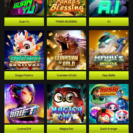
Guan Yu
PANDA BLESSING
A.I
Dragon Festive
Guardian of Gold
Kaiju Battle
Lumina Drift
Magica Owl
Sushi Avenger