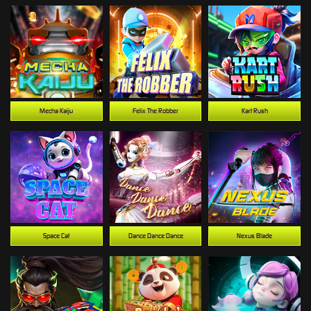
Mecha Kaiju
Felix The Robber
Kart Rush
Space Cat
Dance Dance Dance
Nexus Blade