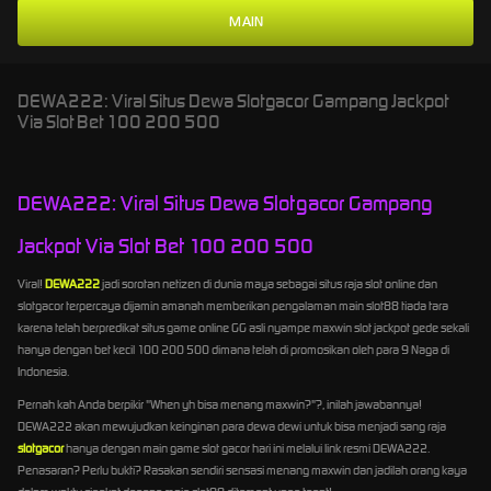
MAIN
DEWA222: Viral Situs Dewa Slotgacor Gampang Jackpot
Via Slot Bet 100 200 500
DEWA222: Viral Situs Dewa Slotgacor Gampang
Jackpot Via Slot Bet 100 200 500
Viral!
DEWA222
jadi sorotan netizen di dunia maya sebagai situs raja slot online dan
slotgacor terpercaya dijamin amanah memberikan pengalaman main slot88 tiada tara
karena telah berpredikat situs game online GG asli nyampe maxwin slot jackpot gede sekali
hanya dengan bet kecil 100 200 500 dimana telah di promosikan oleh para 9 Naga di
Indonesia.
Pernah kah Anda berpikir "When yh bisa menang maxwin?"?, inilah jawabannya!
DEWA222 akan mewujudkan keinginan para dewa dewi untuk bisa menjadi sang raja
slotgacor
hanya dengan main game slot gacor hari ini melalui link resmi DEWA222.
Penasaran? Perlu bukti? Rasakan sendiri sensasi menang maxwin dan jadilah orang kaya