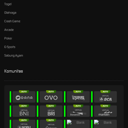
Togel
Olahraga
Crash Game
Arcade
Poker
E-Sports
Sabung Ayam
Komunitas