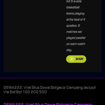
full 5-a-side
basketball
teams playing
at the best of 4
quarters. 8
matches are
played parallel
on each match
day.
MAIN
DEWA222: Viral Situs Dewa Slotgacor Gampang Jackpot
Via Slot Bet 100 200 500
DEWA222: Viral Situs Dewa Slotgacor Gampang