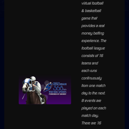
virtual football
& basketball
game that
provides a real
money betting
experience. The
football league
consists of 16
teams and
each runs
continuously
from one match
day to the next.
8 events are
played on each
match day.
There are 16