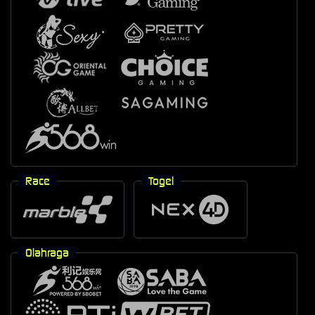
Race
Togel
Olahraga