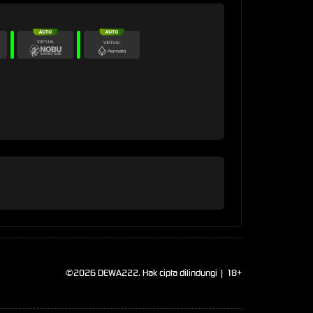
©2026 DEWA222. Hak cipta dilindungi | 18+