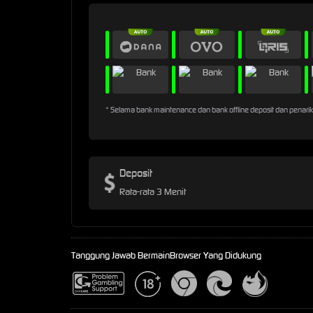
* Selama bank maintenance dan bank offline deposit dan penarik
Deposit
Rata-rata 3 Menit
Tanggung Jawab Bermain
Browser Yang Didukung