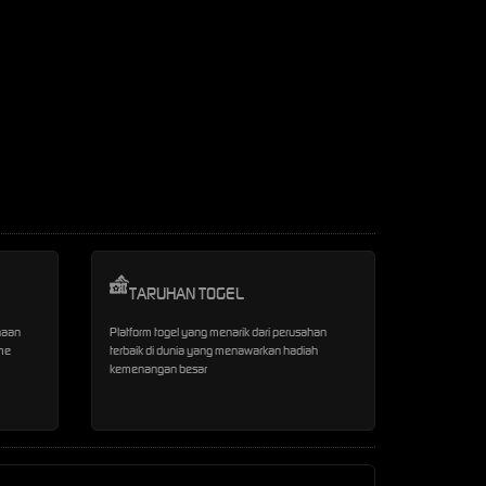
TARUHAN TOGEL
haan
Platform togel yang menarik dari perusahan
ame
terbaik di dunia yang menawarkan hadiah
kemenangan besar