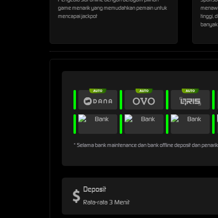
game menarik yang memudahkan pemain untuk
menawar
mencapai jackpot
tinggi,
banyak 
* Selama bank maintenance dan bank offline deposit dan penarik
Deposit
Rata-rata 3 Menit