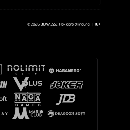
©2026 DEWA222. Hak cipta dilindungi | 18+