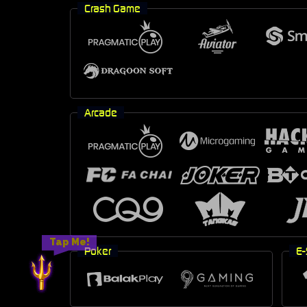
Crash Game
Arcade
Tap Me!
Poker
E-