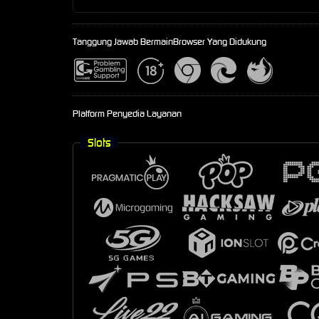
Tanggung Jawab Bermain
Browser Yang Didukung
Platform Penyedia Layanan
Slots