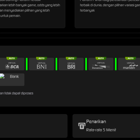
kan lebih banyak game, odds yang lebih
terbaik di dunia, dengan pilihan variasi g
 dan menyediakan pilihan yang lebih
terbanyak
untuk pemain.
an tidak dapat diproses
Penarikan
Rata-rata 5 Menit