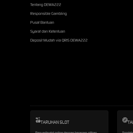
Tentang DEWA222
Responsible Gambling
Pusat Bantuan
Syarat dan Ketentuan
Deposit Mudah via QRIS DEWA222
TARUHAN SLOT
TA
Penyedia slot online dengan beragam pilihan
Sportsb