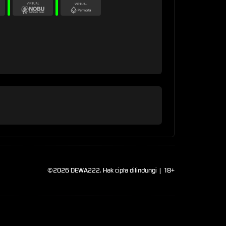
©2026 DEWA222. Hak cipta dilindungi | 18+