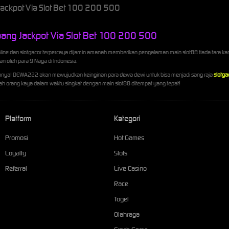
ackpot Via Slot Bet 100 200 500
ang Jackpot Via Slot Bet 100 200 500
 online dan slotgacor terpercaya dijamin amanah memberikan pengalaman main slot88 tiada tara kar
n oleh para 9 Naga di Indonesia.
annya! DEWA222 akan mewujudkan keinginan para dewa dewi untuk bisa menjadi sang raja
slotga
ah orang kaya dalam waktu singkat dengan main slot88 ditempat yang tepat!
Platform
Kategori
Promosi
Hot Games
Loyalty
Slots
Referral
Live Casino
Race
Togel
Olahraga