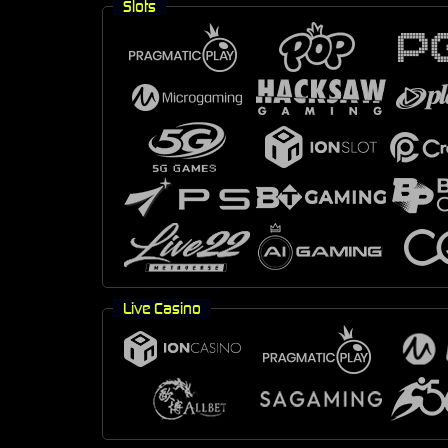
Slots
Live Casino