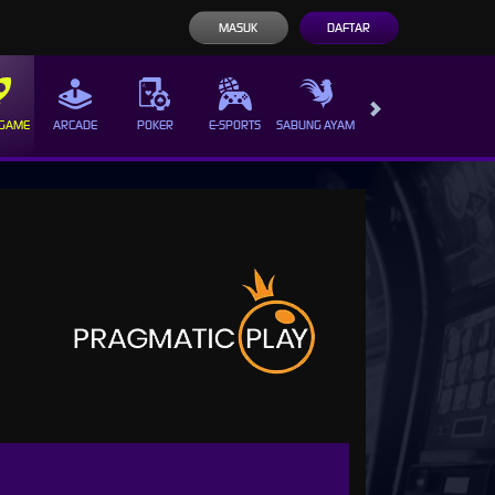
MASUK
DAFTAR
 GAME
ARCADE
POKER
E-SPORTS
SABUNG AYAM
PROMOSI