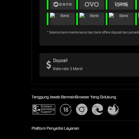
* Selama bank maintenance dan bank offline deposit dan penarik
Deposit
Rata-rata 3 Menit
Tanggung Jawab Bermain
Browser Yang Didukung
Platform Penyedia Layanan