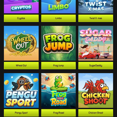
Cryptos
Limbo
Twist X-mas
Wheel Out
Frog Jump
SugarDaddy
Pengu Sport
Frog Road
Chicken Shoot