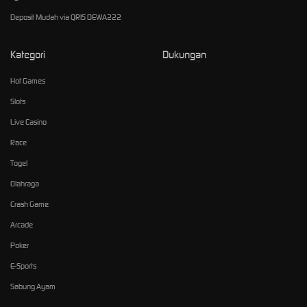
Deposit Mudah via QRIS DEWA222
Kategori
Dukungan
Hot Games
Slots
Live Casino
Race
Togel
Olahraga
Crash Game
Arcade
Poker
E-Sports
Sabung Ayam