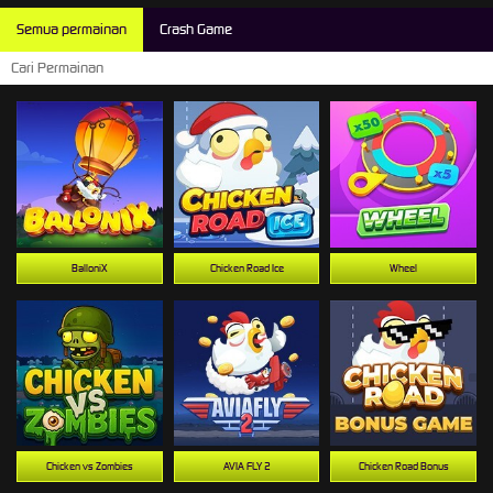
Semua permainan
Crash Game
BalloniX
Chicken Road Ice
Wheel
Chicken vs Zombies
AVIA FLY 2
Chicken Road Bonus