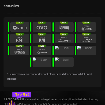
Komunitas
* Selama bank maintenance dan bank offline deposit dan penarikan tidak dapat
diproses
Tap Me!
©2026 DEWA222 menawarkan berbagai macam provider pilihan terbaik dan didukung
oleh Layanan Pelanggan profesional 24/7 yang siap melayani Anda.