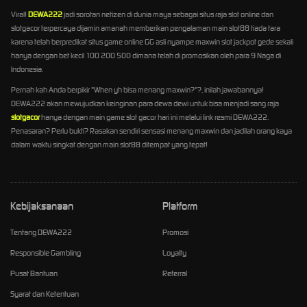
Viral!
DEWA222
jadi sorotan netizen di dunia maya sebagai situs raja slot online dan
slotgacor terpercaya dijamin amanah memberikan pengalaman main slot88 tiada tara
karena telah berpredikat situs game online GG asli nyampe maxwin slot jackpot gede sekali
hanya dengan bet kecil 100 200 500 dimana telah di promosikan oleh para 9 Naga di
Indonesia.
Pernah kah Anda berpikir "When yh bisa menang maxwin?"?, inilah jawabannya!
DEWA222 akan mewujudkan keinginan para dewa dewi untuk bisa menjadi sang raja
slotgacor
hanya dengan main game slot gacor hari ini melalui link resmi DEWA222.
Penasaran? Perlu bukti? Rasakan sendiri sensasi menang maxwin dan jadilah orang kaya
dalam waktu singkat dengan main slot88 ditempat yang tepat!
Kebijaksanaan
Platform
Tentang DEWA222
Promosi
Responsible Gambling
Loyalty
Pusat Bantuan
Referral
Syarat dan Ketentuan