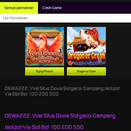
Semua permainan
Crash Game
Flying Phoenix
Dragon or Crash
DEWA222: Viral Situs Dewa Slotgacor Gampang Jackpot
Via Slot Bet 100 200 500
DEWA222: Viral Situs Dewa Slotgacor Gampang
Jackpot Via Slot Bet 100 200 500