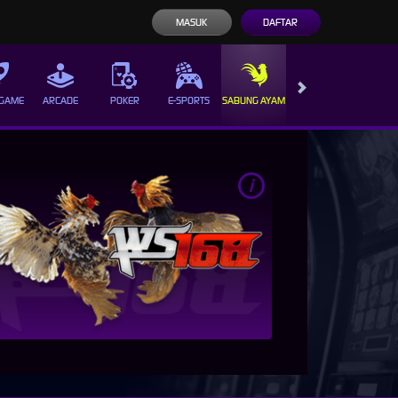
MASUK
DAFTAR
 GAME
ARCADE
POKER
E-SPORTS
SABUNG AYAM
PROMOSI
i