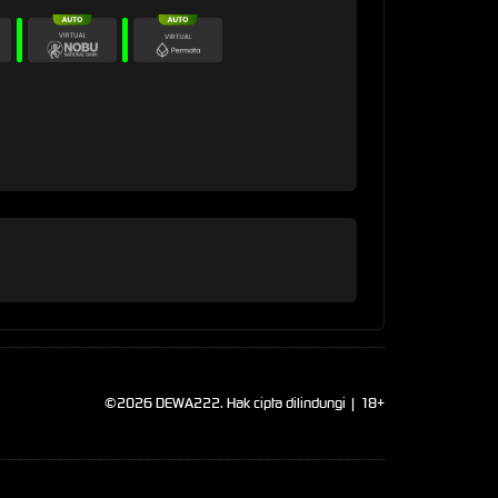
©2026 DEWA222. Hak cipta dilindungi | 18+