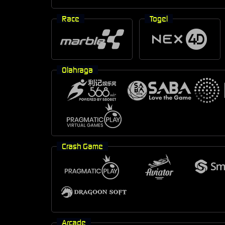
Race
Togel
Olahraga
Crash Game
Arcade