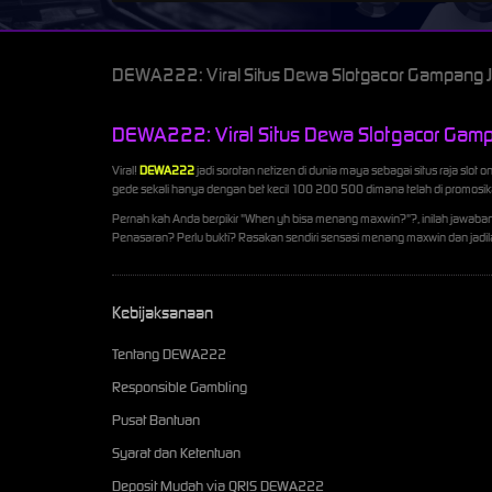
DEWA222: Viral Situs Dewa Slotgacor Gampang J
DEWA222: Viral Situs Dewa Slotgacor Gamp
Viral!
DEWA222
jadi sorotan netizen di dunia maya sebagai situs raja slot
gede sekali hanya dengan bet kecil 100 200 500 dimana telah di promosika
Pernah kah Anda berpikir "When yh bisa menang maxwin?"?, inilah jawab
Penasaran? Perlu bukti? Rasakan sendiri sensasi menang maxwin dan jadil
Kebijaksanaan
Tentang DEWA222
Responsible Gambling
Pusat Bantuan
Syarat dan Ketentuan
Deposit Mudah via QRIS DEWA222