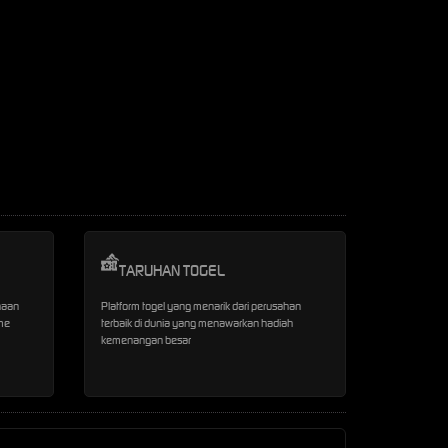
TARUHAN TOGEL
haan
Platform togel yang menarik dari perusahan
ame
terbaik di dunia yang menawarkan hadiah
kemenangan besar