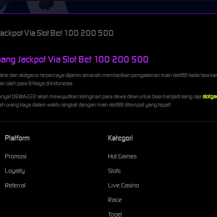
ackpot Via Slot Bet 100 200 500
ang Jackpot Via Slot Bet 100 200 500
 online dan slotgacor terpercaya dijamin amanah memberikan pengalaman main slot88 tiada tara kar
n oleh para 9 Naga di Indonesia.
annya! DEWA222 akan mewujudkan keinginan para dewa dewi untuk bisa menjadi sang raja
slotga
ah orang kaya dalam waktu singkat dengan main slot88 ditempat yang tepat!
Platform
Kategori
Promosi
Hot Games
Loyalty
Slots
Referral
Live Casino
Race
Togel