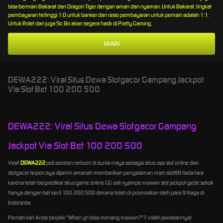
bisa bermain Bakarat dan Dragon Tiger dengan aman dan nyaman. Untuk Bakarat, tingkat
pembayaran tertinggi 1:0 untuk banker dan rasio pembayaran untuk pemain adalah 1:1.
Untuk Rolet dan juga Sic Bo akan segera hadir di Pretty Gaming.
MAIN
DEWA222: Viral Situs Dewa Slotgacor Gampang Jackpot
Via Slot Bet 100 200 500
DEWA222: Viral Situs Dewa Slotgacor Gampang
Jackpot Via Slot Bet 100 200 500
Viral!
DEWA222
jadi sorotan netizen di dunia maya sebagai situs raja slot online dan
slotgacor terpercaya dijamin amanah memberikan pengalaman main slot88 tiada tara
karena telah berpredikat situs game online GG asli nyampe maxwin slot jackpot gede sekali
hanya dengan bet kecil 100 200 500 dimana telah di promosikan oleh para 9 Naga di
Indonesia.
Pernah kah Anda berpikir "When yh bisa menang maxwin?"?, inilah jawabannya!