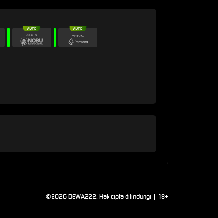
©2026 DEWA222. Hak cipta dilindungi | 18+