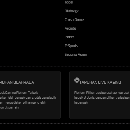
Togel
Olahraga
Crash Game
Arcade
Poker
E-Sports
Sabung Ayam
RUHAN OLAHRAGA
TARUHAN LIVE KASINO
ook Gaming Platform Terbaik
Platform Pilihan bagi perusahaan-perusa
kan lebih banyak game, odds yang lebih
terbaik di dunia, dengan pilihan variasi g
 dan menyediakan pilihan yang lebih
terbanyak
untuk pemain.