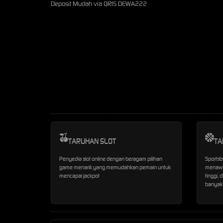
Deposit Mudah via QRIS DEWA222
TARUHAN SLOT
TA
Penyedia slot online dengan beragam pilihan
Sportsb
game menarik yang memudahkan pemain untuk
menawar
mencapai jackpot
tinggi,
banyak 