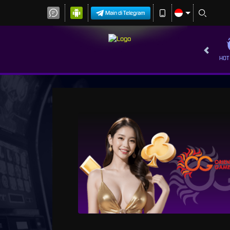
Main di Telegram
HOT