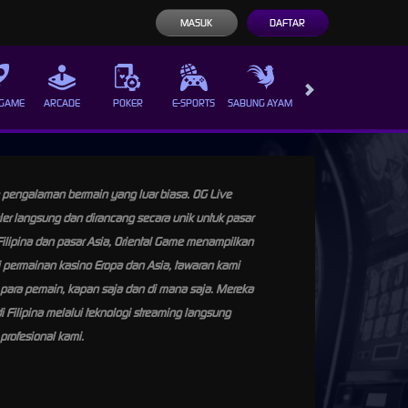
MASUK
DAFTAR
 GAME
ARCADE
POKER
E-SPORTS
SABUNG AYAM
PROMOSI
 pengalaman bermain yang luar biasa. OG Live
er langsung dan dirancang secara unik untuk pasar
ilipina dan pasar Asia, Oriental Game menampilkan
ari permainan kasino Eropa dan Asia, tawaran kami
para pemain, kapan saja dan di mana saja. Mereka
 Filipina melalui teknologi streaming langsung
rofesional kami.