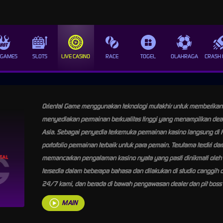
 GAMES
SLOTS
LIVE CASINO
RACE
TOGEL
OLAHRAGA
CRASH
Oriental Game menggunakan teknologi mutakhir untuk memberikan
menyediakan permainan berkualitas tinggi yang menampilkan deal
Asia. Sebagai penyedia terkemuka permainan kasino langsung di F
portofolio permainan terbaik untuk para pemain. Terutama terdiri d
memancarkan pengalaman kasino nyata yang pasti dinikmati oleh 
tersedia dalam beberapa bahasa dan dilakukan di studio canggih di
24/7 kami, dan berada di bawah pengawasan dealer dan pit boss p
MAIN