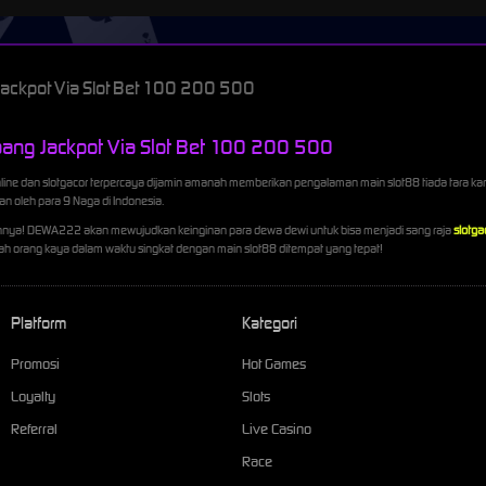
ackpot Via Slot Bet 100 200 500
ang Jackpot Via Slot Bet 100 200 500
 online dan slotgacor terpercaya dijamin amanah memberikan pengalaman main slot88 tiada tara kar
n oleh para 9 Naga di Indonesia.
annya! DEWA222 akan mewujudkan keinginan para dewa dewi untuk bisa menjadi sang raja
slotga
ah orang kaya dalam waktu singkat dengan main slot88 ditempat yang tepat!
Platform
Kategori
Promosi
Hot Games
Loyalty
Slots
Referral
Live Casino
Race