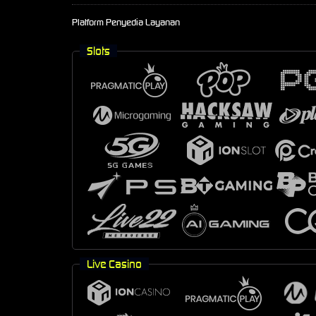
Platform Penyedia Layanan
Slots
Live Casino