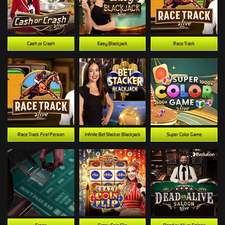
Cash or Crash
Easy Blackjack
Race Track
Race Track First Person
Infinite Bet Stacker Blackjack
Super Color Game