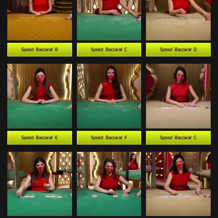
Speed_Baccarat_B
Speed_Baccarat_C
Speed_Baccarat_D
Speed_Baccarat_E
Speed_Baccarat_F
Speed_Baccarat_G