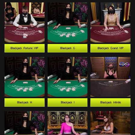
Blackjack_Fortune_VIP
Blackjack_G
Blackjack_Grand_VIP
Blackjack_H
Blackjack_I
Blackjack_Infinite