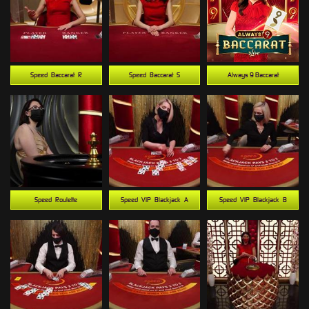
Speed_Baccarat_R
Speed_Baccarat_S
Always 9 Baccarat
Speed_Roulette
Speed_VIP_Blackjack_A
Speed_VIP_Blackjack_B