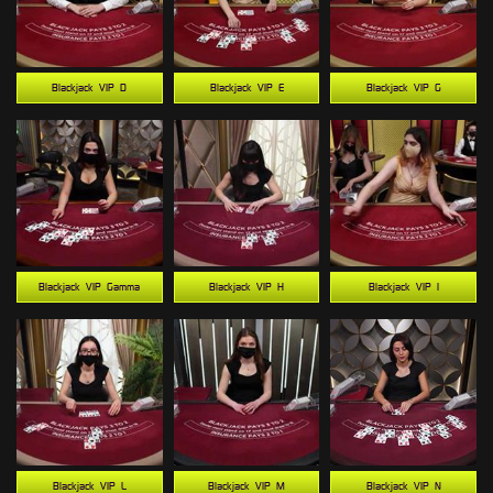
Blackjack_VIP_D
Blackjack_VIP_E
Blackjack_VIP_G
Blackjack_VIP_Gamma
Blackjack_VIP_H
Blackjack_VIP_I
Blackjack_VIP_L
Blackjack_VIP_M
Blackjack_VIP_N