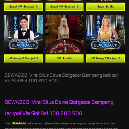
Speed_VIP_Blackjack_C
Speed_VIP_Blackjack_D
Super_Sic_Bo
VIP Always 6 Blackjack 2
VIP_Roulette
VIP Always 6 Blackjack 3
DEWA222: Viral Situs Dewa Slotgacor Gampang Jackpot
Via Slot Bet 100 200 500
DEWA222: Viral Situs Dewa Slotgacor Gampang
Jackpot Via Slot Bet 100 200 500
Viral!
DEWA222
jadi sorotan netizen di dunia maya sebagai situs raja slot online dan