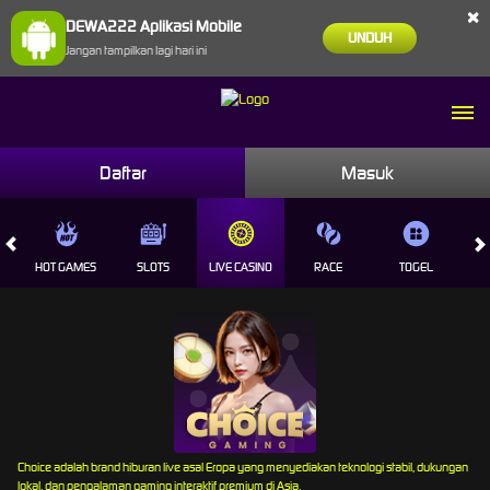
×
DEWA222 Aplikasi Mobile
UNDUH
Jangan tampilkan lagi hari ini
Daftar
Masuk
HOT GAMES
SLOTS
LIVE CASINO
RACE
TOGEL
OL
Choice adalah brand hiburan live asal Eropa yang menyediakan teknologi stabil, dukungan
lokal, dan pengalaman gaming interaktif premium di Asia.