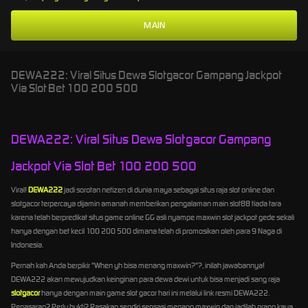
MAIN
DEWA222: Viral Situs Dewa Slotgacor Gampang Jackpot
Via Slot Bet 100 200 500
DEWA222: Viral Situs Dewa Slotgacor Gampang
Jackpot Via Slot Bet 100 200 500
Viral!
DEWA222
jadi sorotan netizen di dunia maya sebagai situs raja slot online dan
slotgacor terpercaya dijamin amanah memberikan pengalaman main slot88 tiada tara
karena telah berpredikat situs game online GG asli nyampe maxwin slot jackpot gede sekali
hanya dengan bet kecil 100 200 500 dimana telah di promosikan oleh para 9 Naga di
Indonesia.
Pernah kah Anda berpikir "When yh bisa menang maxwin?"?, inilah jawabannya!
DEWA222 akan mewujudkan keinginan para dewa dewi untuk bisa menjadi sang raja
slotgacor
hanya dengan main game slot gacor hari ini melalui link resmi DEWA222.
Penasaran? Perlu bukti? Rasakan sendiri sensasi menang maxwin dan jadilah orang kaya