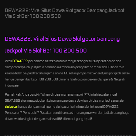
DEWA222: Viral Situs Dewa Slotgacor Gampang Jackpot
Via Slot Bet 100 200 500
DEWA222: Viral Situs Dewa Slotgacor Gampang
Jackpot Via Slot Bet 100 200 500
Viral!
DEWA222
jadi sorotan netizen di dunia maya sebagai situs raja slot online dan
slotgacor terpercaya dijamin amanah memberikan pengalaman main slot88 tiada tara
karena telah berpredikat situs game online GG asli nyampe maxwin slot jackpot gede sekali
hanya dengan bet kecil 100 200 500 dimana telah di promosikan oleh para 9 Naga di
Indonesia.
Pernah kah Anda berpikir "When yh bisa menang maxwin?"?, inilah jawabannya!
DEWA222 akan mewujudkan keinginan para dewa dewi untuk bisa menjadi sang raja
slotgacor
hanya dengan main game slot gacor hari ini melalui link resmi DEWA222.
Penasaran? Perlu bukti? Rasakan sendiri sensasi menang maxwin dan jadilah orang kaya
dalam waktu singkat dengan main slot88 ditempat yang tepat!