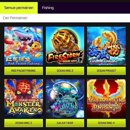
Semua permainan
Fishing
RED PACKET FISHING
OCEAN KING 2
OCEAN PROJECT
OCEAN KING 3
GALAXY WAR
OCEAN KING 4