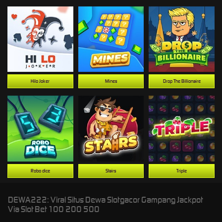
Hilo Joker
Mines
Drop The Billionaire
Robo dice
Stairs
Triple
DEWA222: Viral Situs Dewa Slotgacor Gampang Jackpot
Via Slot Bet 100 200 500