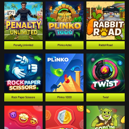
Penalty Unlimited
Plinko Aztec
Rabbit Road
Rock Paper Scissors
Plinko 1000
Twist