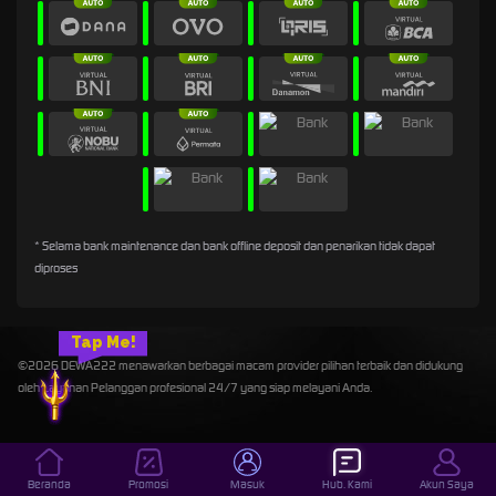
* Selama bank maintenance dan bank offline deposit dan penarikan tidak dapat
diproses
Tap Me!
©2026 DEWA222 menawarkan berbagai macam provider pilihan terbaik dan didukung
oleh Layanan Pelanggan profesional 24/7 yang siap melayani Anda.
Beranda
Promosi
Masuk
Hub. Kami
Akun Saya