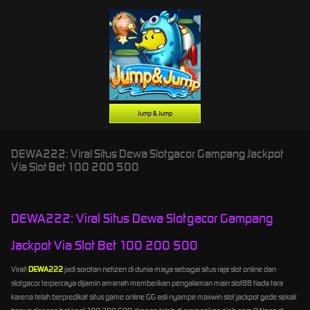
Jump & Jump
DEWA222: Viral Situs Dewa Slotgacor Gampang Jackpot
Via Slot Bet 100 200 500
DEWA222: Viral Situs Dewa Slotgacor Gampang
Jackpot Via Slot Bet 100 200 500
Viral!
DEWA222
jadi sorotan netizen di dunia maya sebagai situs raja slot online dan
slotgacor terpercaya dijamin amanah memberikan pengalaman main slot88 tiada tara
karena telah berpredikat situs game online GG asli nyampe maxwin slot jackpot gede sekali