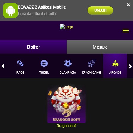
×
DEWA222 Aplikasi Mobile
UNDUH
Jangan tampilkan lagi hari ini
Daftar
Masuk
SINO
RACE
TOGEL
OLAHRAGA
CRASH GAME
ARCADE
Dragoonsoft