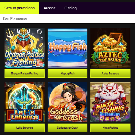
Semua permainan
Arcade
Fishing
Dragon Palace Fishing
Happy Fish
Aztec Treasure
Let's Enhance
Goddess or Crash
Ninja Fishing