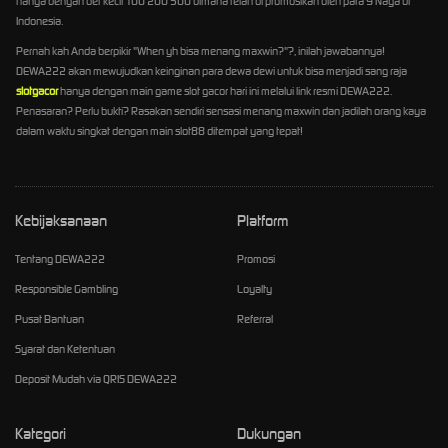
hanya dengan bet kecil 100 200 500 dimana telah di promosikan oleh para 9 Naga di
Indonesia.
Pernah kah Anda berpikir "When yh bisa menang maxwin?"?, inilah jawabannya!
DEWA222 akan mewujudkan keinginan para dewa dewi untuk bisa menjadi sang raja
slotgacor
hanya dengan main game slot gacor hari ini melalui link resmi DEWA222.
Penasaran? Perlu bukti? Rasakan sendiri sensasi menang maxwin dan jadilah orang kaya
dalam waktu singkat dengan main slot88 ditempat yang tepat!
Kebijaksanaan
Platform
Tentang DEWA222
Promosi
Responsible Gambling
Loyalty
Pusat Bantuan
Referral
Syarat dan Ketentuan
Deposit Mudah via QRIS DEWA222
Kategori
Dukungan