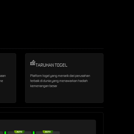
TARUHAN TOGEL
haan
Platform togel yang menarik dari perusahan
ame
terbaik di dunia yang menawarkan hadiah
kemenangan besar