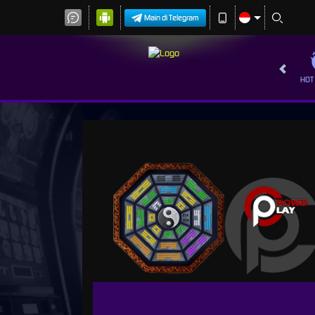
Main di Telegram
HOT