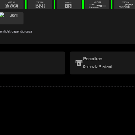
an tidak dapat diproses
Penarikan
Rata-rata 5 Menit