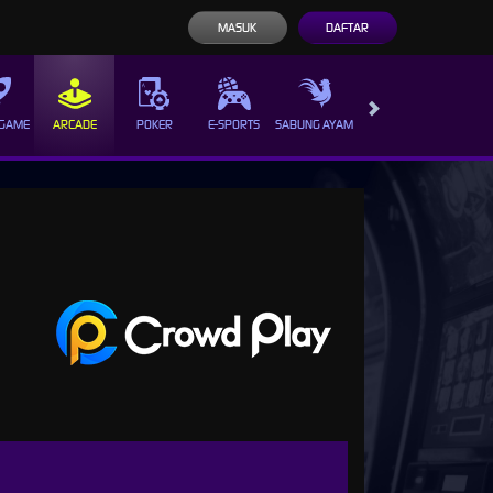
MASUK
DAFTAR
 GAME
ARCADE
POKER
E-SPORTS
SABUNG AYAM
PROMOSI