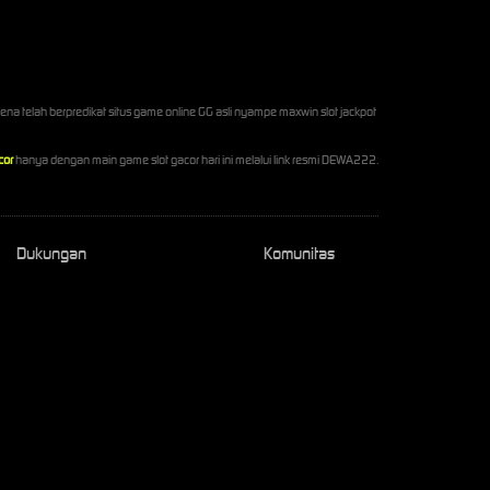
ena telah berpredikat situs game online GG asli nyampe maxwin slot jackpot
cor
hanya dengan main game slot gacor hari ini melalui link resmi DEWA222.
Dukungan
Komunitas