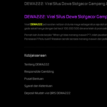
DEWA222: Viral Situs Dewa Slotgacor Gampang J
DEWA222: Viral Situs Dewa Slotgacor Gamp
Viral!
DEWA222
jadi sorotan netizen di dunia maya sebagai situs raja slot
gede sekali hanya dengan bet kecil 100 200 500 dimana telah di promosika
Pernah kah Anda berpikir "When yh bisa menang maxwin?"?, inilah jawab
Penasaran? Perlu bukti? Rasakan sendiri sensasi menang maxwin dan jadil
Kebijaksanaan
Tentang DEWA222
Responsible Gambling
Pusat Bantuan
Syarat dan Ketentuan
Deposit Mudah via QRIS DEWA222