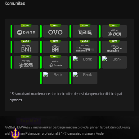
Komunitas
* Selama bank maintenance dan bank offline deposit dan penarikan tidak dapat
diproses
Tap Me!
©2026 DEWA222 menawarkan berbagai macam provider pilihan terbaik dan didukung
oleh Layanan Pelanggan profesional 24/7 yang siap melayani Anda.