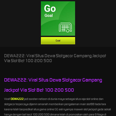
Goal
DEWA222: Viral Situs Dewa Slotgacor Gampang Jackpot
Via Slot Bet 100 200 500
DEWA222: Viral Situs Dewa Slotgacor Gampang
Jackpot Via Slot Bet 100 200 500
Viral!
DEWA222
jadi sorotan netizen di dunia maya sebagai situs raja slot online dan
slotgacor terpercaya dijamin amanah memberikan pengalaman main slot88 tiada tara
karena telah berpredikat situs game online GG asli nyampe maxwin slot jackpot gede sekali
hanya dengan bet kecil 100 200 500 dimana telah di promosikan oleh para 9 Naga di