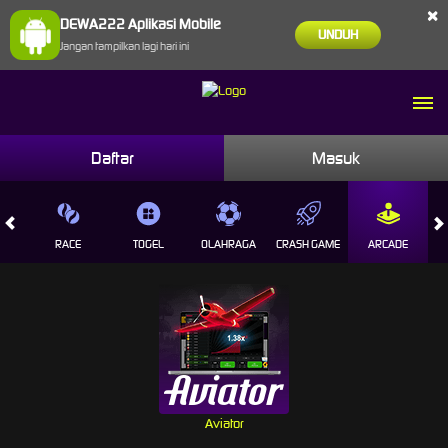
×
DEWA222 Aplikasi Mobile
UNDUH
Jangan tampilkan lagi hari ini
Daftar
Masuk
SINO
RACE
TOGEL
OLAHRAGA
CRASH GAME
ARCADE
Aviator