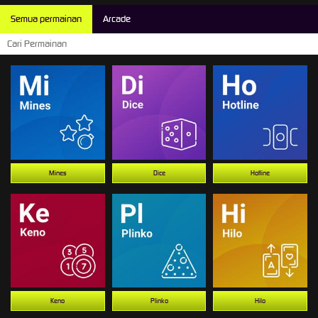
Semua permainan
Arcade
Mines
Dice
Hotline
Keno
Plinko
Hilo