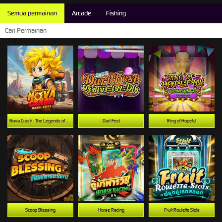
Semua permainan
Arcade
Fishing
Nova Crash : The Legends of Power
Dart Fest
Ring of Hopeful
Scoop Blessing
Horse Racing
Fruit Roulette Slots