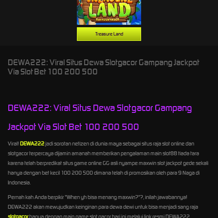
Treasure Land
DEWA222: Viral Situs Dewa Slotgacor Gampang Jackpot
Via Slot Bet 100 200 500
DEWA222: Viral Situs Dewa Slotgacor Gampang
Jackpot Via Slot Bet 100 200 500
Viral!
DEWA222
jadi sorotan netizen di dunia maya sebagai situs raja slot online dan
slotgacor terpercaya dijamin amanah memberikan pengalaman main slot88 tiada tara
karena telah berpredikat situs game online GG asli nyampe maxwin slot jackpot gede sekali
hanya dengan bet kecil 100 200 500 dimana telah di promosikan oleh para 9 Naga di
Indonesia.
Pernah kah Anda berpikir "When yh bisa menang maxwin?"?, inilah jawabannya!
DEWA222 akan mewujudkan keinginan para dewa dewi untuk bisa menjadi sang raja
slotgacor
hanya dengan main game slot gacor hari ini melalui link resmi DEWA222.