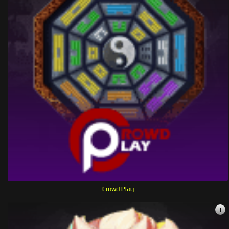
Crowd Play
i