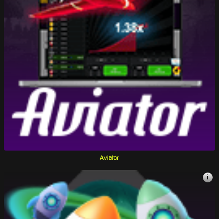
Aviator
i