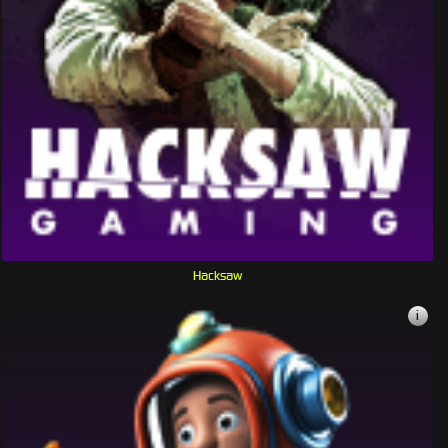
Hacksaw
i