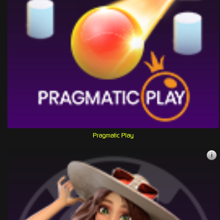
Pragmatic Play
i