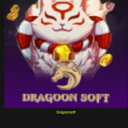
Dragoonsoft