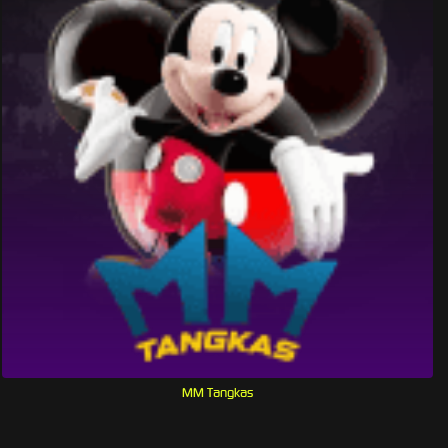
MM Tangkas