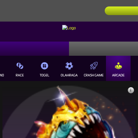
INO
RACE
TOGEL
OLAHRAGA
CRASH GAME
ARCADE
i