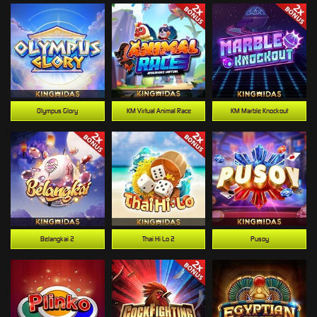
Olympus Glory
KM Virtual Animal Race
KM Marble Knockout
Belangkai 2
Thai Hi Lo 2
Pusoy