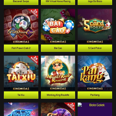
Baccarat: Swipe
KM Virtual Horse Racing
Jogo De Bozo
Fish Prawn Crab 2
Bai Cao
5 Card Poker
Tai Xiu
Monkey King Roulette
Pai Kang