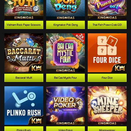
Vietnam Rock Paper Scissors
Kingmaker Pok Deng
Thai Fish Prawn Crab GO!
Baccarat: Multi
Bai Cao Mystic Four
Four Dice
Plinko Rush
Video Poker
Minesweeper