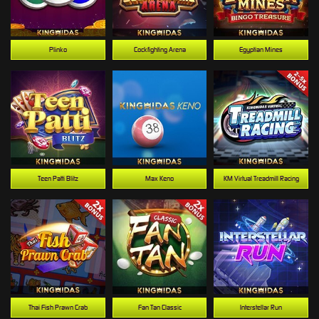
Plinko
Cockfighting Arena
Egyptian Mines
Teen Patti Blitz
Max Keno
KM Virtual Treadmill Racing
Thai Fish Prawn Crab
Fan Tan Classic
Interstellar Run