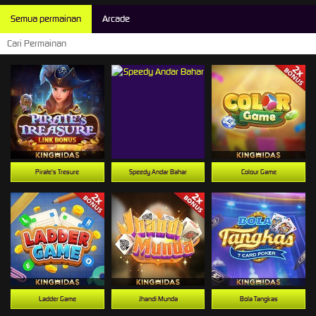
Semua permainan
Arcade
Pirate's Tresure
Speedy Andar Bahar
Colour Game
Ladder Game
Jhandi Munda
Bola Tangkas