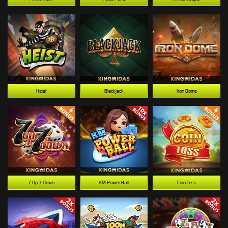
Heist
Blackjack
Iron Dome
7 Up 7 Down
KM Power Ball
Coin Toss