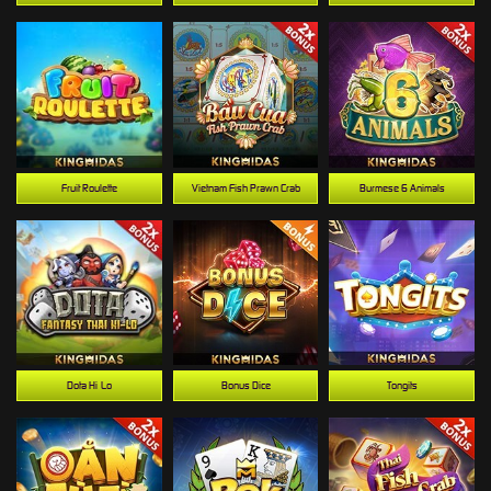
Fruit Roulette
Vietnam Fish Prawn Crab
Burmese 6 Animals
Dota Hi-Lo
Bonus Dice
Tongits