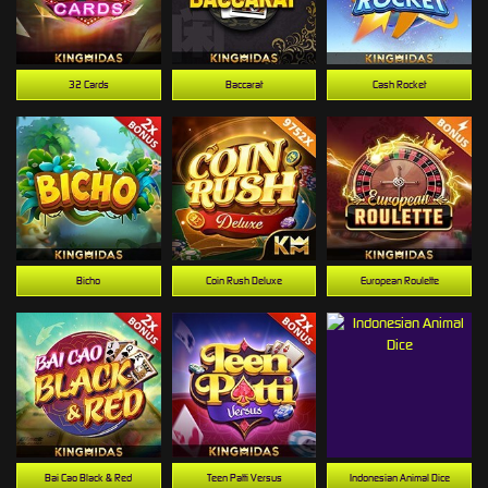
32 Cards
Baccarat
Cash Rocket
Bicho
Coin Rush Deluxe
European Roulette
Bai Cao Black & Red
Teen Patti Versus
Indonesian Animal Dice