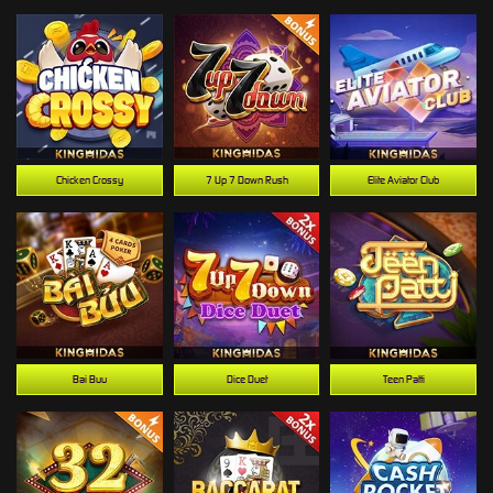
Chicken Crossy
7 Up 7 Down Rush
Elite Aviator Club
Bai Buu
Dice Duet
Teen Patti