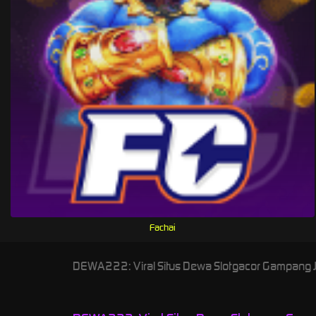
Fachai
DEWA222: Viral Situs Dewa Slotgacor Gampang J