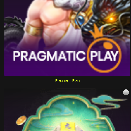
Pragmatic Play
i