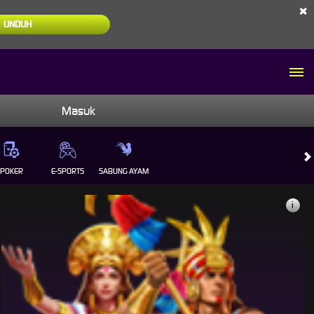
×
UNDUH
Masuk
POKER
E-SPORTS
SABUNG AYAM
i