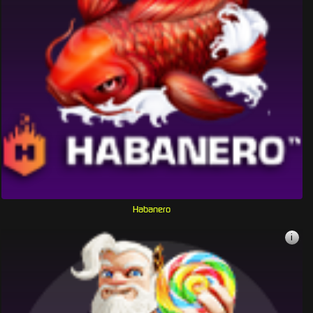
Habanero
i