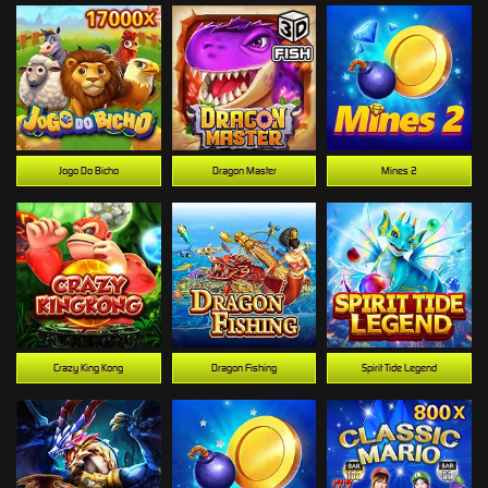
Jogo Do Bicho
Dragon Master
Mines 2
Crazy King Kong
Dragon Fishing
Spirit Tide Legend