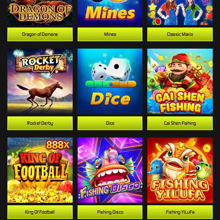
Dragon of Demons
Mines
Classic Mario
Rocket Derby
Dice
Cai Shen Fishing
King Of Football
Fishing Disco
Fishing YiLuFa