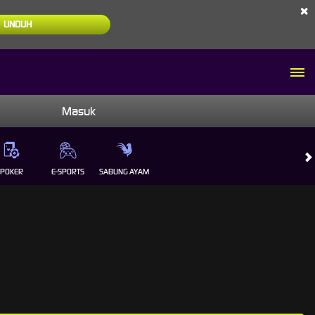
×
UNDUH
Masuk
POKER
E-SPORTS
SABUNG AYAM