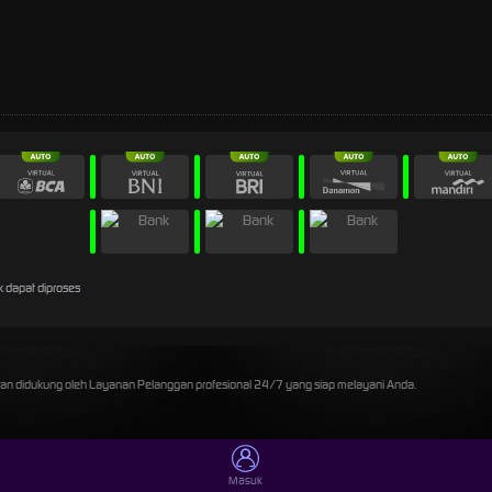
k dapat diproses
n didukung oleh Layanan Pelanggan profesional 24/7 yang siap melayani Anda.
Masuk