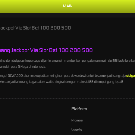
MAIN
ackpot Via Slot Bet 100 200 500
ang Jackpot Via Slot Bet 100 200 500
t online dan slotgacor terpercaya dijamin amanah memberikan pengalaman main slot88 tiada tara kar
n oleh para 9 Naga di Indonesia.
annya! DEWA222 akan mewujudkan keinginan para dewa dewi untuk bisa menjadi sang raja
slotga
 dan jadilah orang kaya dalam waktu singkat dengan main slot88 ditempat yang tepat!
Platform
Promosi
Loyalty