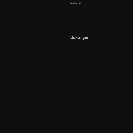
Referral
Dukungan