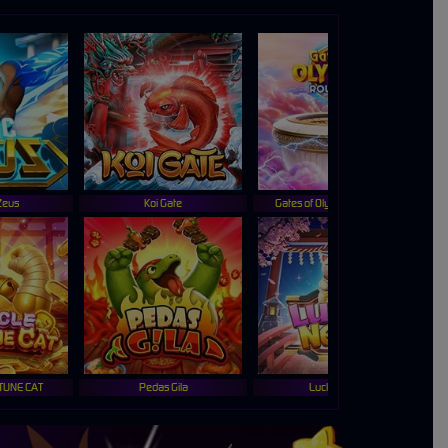
Zeus
Koi Gate
Gates of Olympus Roulette
TUNE CAT
Pedas Gila
Lucky Neko