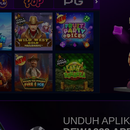
UNDUH APLIK