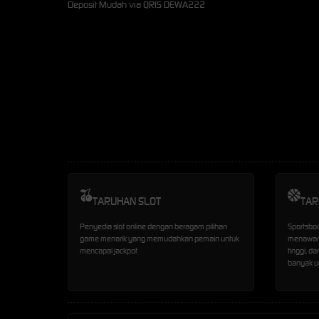
Deposit Mudah via QRIS DEWA222
TARUHAN SLOT
TAR
Penyedia slot online dengan beragam pilihan
Sportsboo
game menarik yang memudahkan pemain untuk
menawark
mencapai jackpot
tinggi, d
banyak u