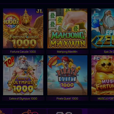
Fortune Garuda 1000
Mahjong MaxWin
Epic Ze 
Gates of Olympus 1000
Pirate Quest 1000
MUSCLE FOR