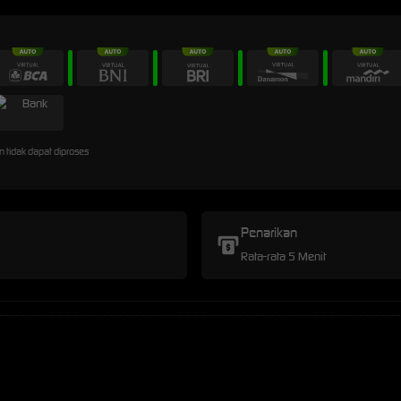
 tidak dapat diproses
Penarikan
Rata-rata 5 Menit