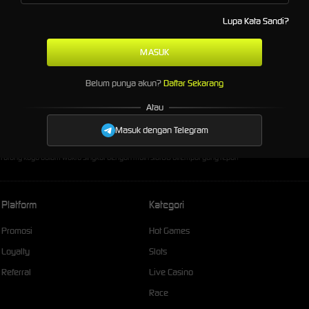
Lupa Kata Sandi?
ckpot Via Slot Bet 100 200 500
Belum punya akun?
Daftar Sekarang
ng Jackpot Via Slot Bet 100 200 500
Atau
online dan slotgacor terpercaya dijamin amanah memberikan pengalaman main slot88 tiada tara kare
 oleh para 9 Naga di Indonesia.
Masuk dengan Telegram
nnya! DEWA222 akan mewujudkan keinginan para dewa dewi untuk bisa menjadi sang raja
slotgaco
h orang kaya dalam waktu singkat dengan main slot88 ditempat yang tepat!
Platform
Kategori
Promosi
Hot Games
Loyalty
Slots
Referral
Live Casino
Race