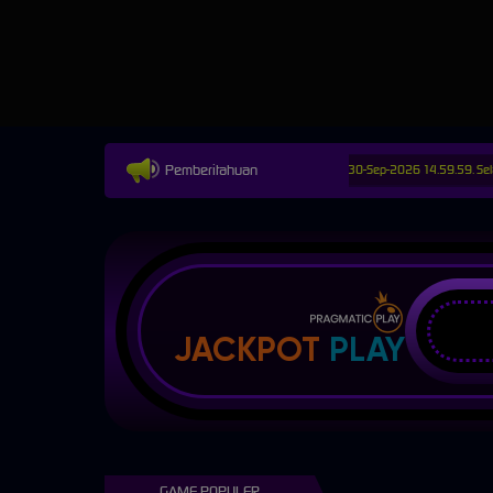
Pemberitahuan
PP Virtual Sports pada 30-Jun-2026 dari 14.59.59 sampai 30-Sep-2026 14.59.59. Selama waktu i
JACKPOT
PLAY
GAME POPULER