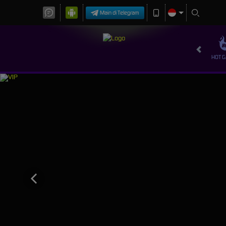
Main di Telegram
HOT 