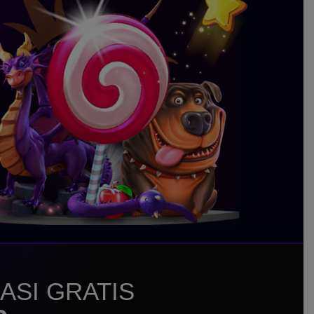
ASI GRATIS