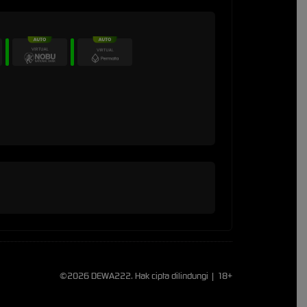
©2026 DEWA222. Hak cipta dilindungi | 18+