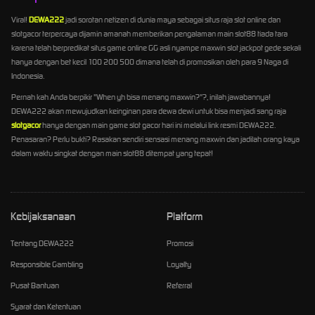
Viral!
DEWA222
jadi sorotan netizen di dunia maya sebagai situs raja slot online dan
slotgacor terpercaya dijamin amanah memberikan pengalaman main slot88 tiada tara
karena telah berpredikat situs game online GG asli nyampe maxwin slot jackpot gede sekali
hanya dengan bet kecil 100 200 500 dimana telah di promosikan oleh para 9 Naga di
Indonesia.
Pernah kah Anda berpikir "When yh bisa menang maxwin?"?, inilah jawabannya!
DEWA222 akan mewujudkan keinginan para dewa dewi untuk bisa menjadi sang raja
slotgacor
hanya dengan main game slot gacor hari ini melalui link resmi DEWA222.
Penasaran? Perlu bukti? Rasakan sendiri sensasi menang maxwin dan jadilah orang kaya
dalam waktu singkat dengan main slot88 ditempat yang tepat!
Kebijaksanaan
Platform
Tentang DEWA222
Promosi
Responsible Gambling
Loyalty
Pusat Bantuan
Referral
Syarat dan Ketentuan