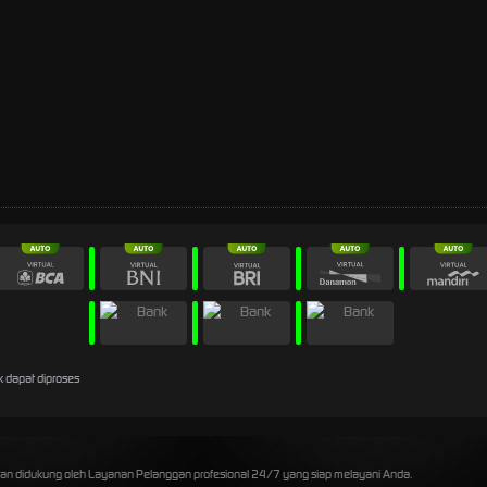
k dapat diproses
n didukung oleh Layanan Pelanggan profesional 24/7 yang siap melayani Anda.