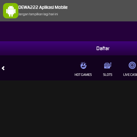
DEWA222 Aplikasi Mobile
Jangan tampilkan lagi hari ini
Daftar
HOT GAMES
SLOTS
LIVE CAS