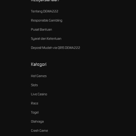
Tentang DEWA222
Responsible Gambling
Pusat Bantuan
Syarat dan Ketentuan
Deposit Mudah via QRIS DEWA222
Kategori
Hot Games
Slots
Live Casino
Race
Togel
Olahraga
Crash Game