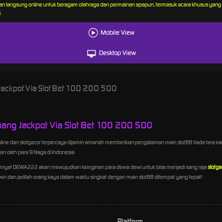
ruhan langsung online untuk beragam olahraga dan permainan apapun, termasuk acara khusus ya
.
Mobile View
Desktop View
ackpot Via Slot Bet 100 200 500
ang Jackpot Via Slot Bet 100 200 500
t online dan slotgacor terpercaya dijamin amanah memberikan pengalaman main slot88 tiada tara kar
n oleh para 9 Naga di Indonesia.
annya! DEWA222 akan mewujudkan keinginan para dewa dewi untuk bisa menjadi sang raja
slotga
 dan jadilah orang kaya dalam waktu singkat dengan main slot88 ditempat yang tepat!
Platform