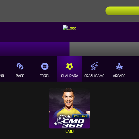
INO
RACE
TOGEL
OLAHRAGA
CRASH GAME
ARCADE
CMD