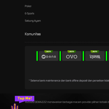
Poker
E-Sports
Sabung Ayam
Komunitas
* Selama bank maintenance dan bank offline deposit dan penarikan tida
Tap Me!
©2026 DEWA222 menawarkan berbagai macam provider pilihan terbaik da