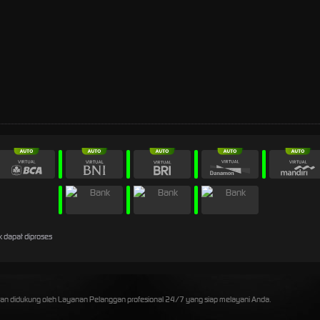
k dapat diproses
n didukung oleh Layanan Pelanggan profesional 24/7 yang siap melayani Anda.